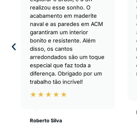
realizou esse sonho. O
acabamento em maderite
naval e as paredes em ACM
garantiram um interior
bonito e resistente. Além
disso, os cantos
arredondados são um toque
especial que faz toda a
diferença. Obrigado por um
trabalho tão incrível!
Roberto Silva