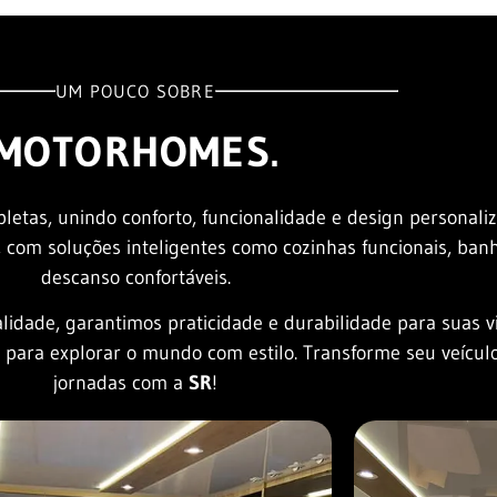
UM POUCO SOBRE
MOTORHOMES.
letas, unindo conforto, funcionalidade e design personal
, com soluções inteligentes como cozinhas funcionais, ban
descanso confortáveis.
idade, garantimos praticidade e durabilidade para suas v
 para explorar o mundo com estilo. Transforme seu veículo
jornadas com a
SR
!