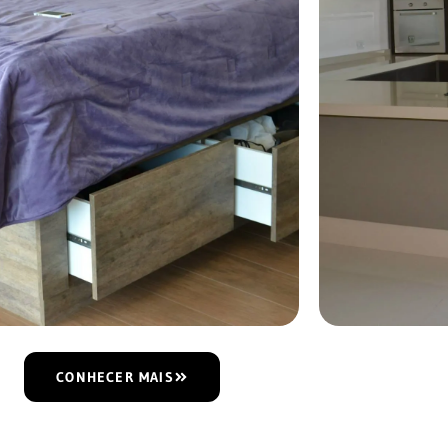
CONHECER MAIS