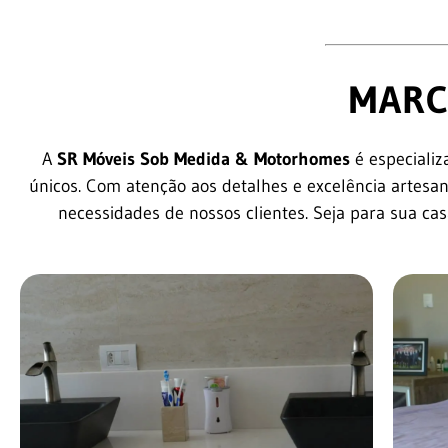
MARC
A
SR Móveis Sob Medida & Motorhomes
é especializ
únicos. Com atenção aos detalhes e excelência artesan
necessidades de nossos clientes. Seja para sua ca