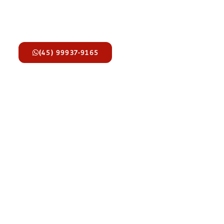
(45) 99937-9165