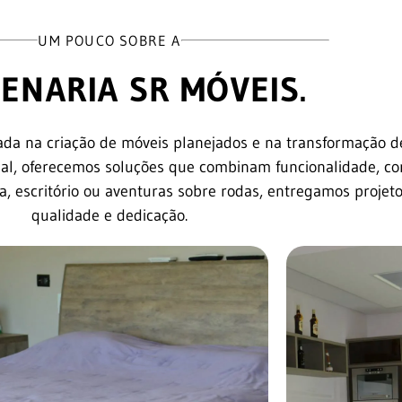
UM POUCO SOBRE A
ENARIA SR MÓVEIS.
ada na criação de móveis planejados e na transformação 
al, oferecemos soluções que combinam funcionalidade, con
sa, escritório ou aventuras sobre rodas, entregamos projet
qualidade e dedicação.