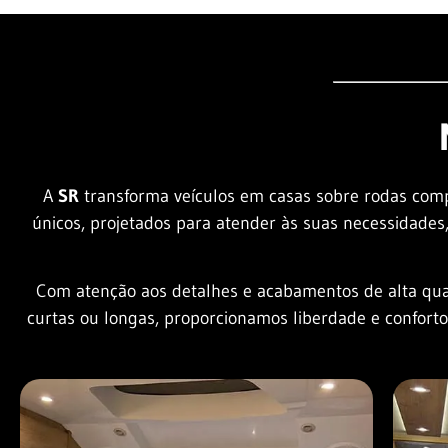
A
SR
transforma veículos em casas sobre rodas comp
únicos, projetados para atender às suas necessidades
Com atenção aos detalhes e acabamentos de alta qual
curtas ou longas, proporcionamos liberdade e conforto