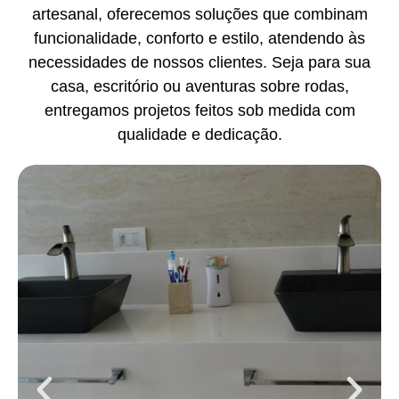
artesanal, oferecemos soluções que combinam
funcionalidade, conforto e estilo, atendendo às
necessidades de nossos clientes. Seja para sua
casa, escritório ou aventuras sobre rodas,
entregamos projetos feitos sob medida com
qualidade e dedicação.