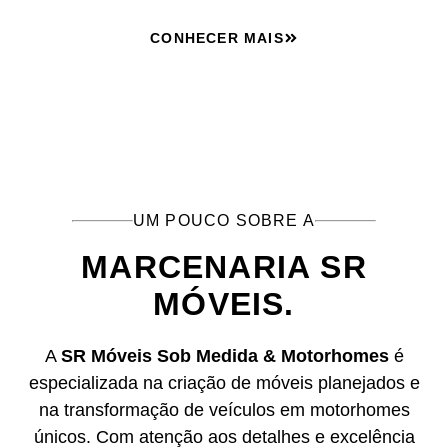
CONHECER MAIS
UM POUCO SOBRE A
MARCENARIA SR
MÓVEIS.
A
SR Móveis Sob Medida & Motorhomes
é
especializada na criação de móveis planejados e
na transformação de veículos em motorhomes
únicos. Com atenção aos detalhes e excelência