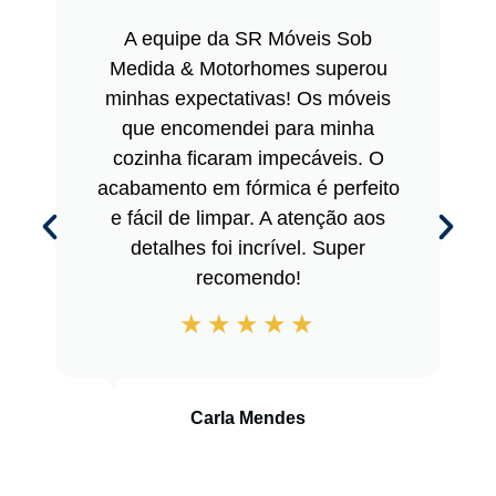
A equipe da SR Móveis Sob
Medida & Motorhomes superou
minhas expectativas! Os móveis
que encomendei para minha
cozinha ficaram impecáveis. O
acabamento em fórmica é perfeito
e fácil de limpar. A atenção aos
detalhes foi incrível. Super
recomendo!
Carla Mendes