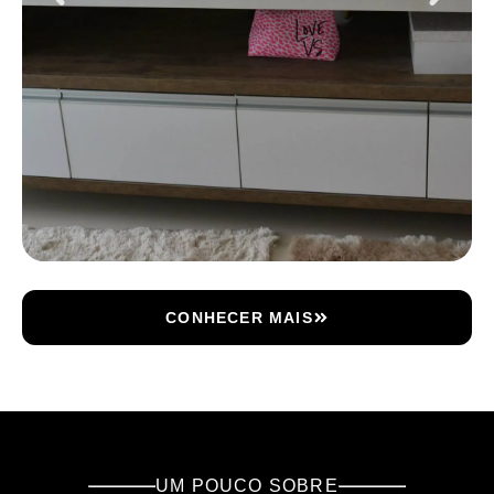
CONHECER MAIS
UM POUCO SOBRE