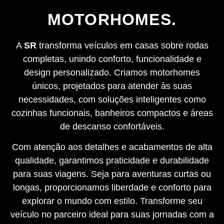
MOTORHOMES.
A
SR
transforma veículos em casas sobre rodas
completas, unindo conforto, funcionalidade e
design personalizado. Criamos motorhomes
únicos, projetados para atender às suas
necessidades, com soluções inteligentes como
cozinhas funcionais, banheiros compactos e áreas
de descanso confortáveis.
Com atenção aos detalhes e acabamentos de alta
qualidade, garantimos praticidade e durabilidade
para suas viagens. Seja para aventuras curtas ou
longas, proporcionamos liberdade e conforto para
explorar o mundo com estilo. Transforme seu
veículo no parceiro ideal para suas jornadas com a