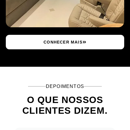
CONHECER MAIS
DEPOIMENTOS
O QUE NOSSOS
CLIENTES DIZEM.