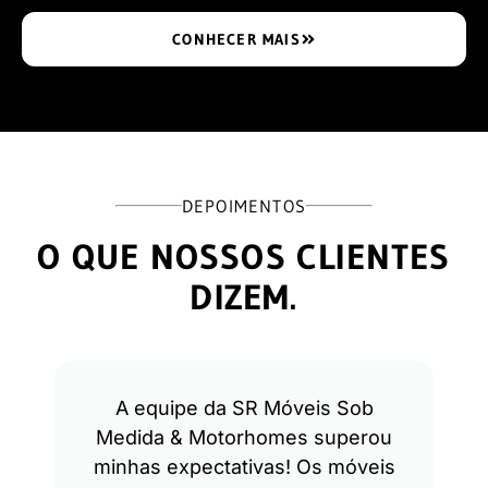
CONHECER MAIS
DEPOIMENTOS
O QUE NOSSOS CLIENTES
DIZEM.
A equipe da SR Móveis Sob
Medida & Motorhomes superou
minhas expectativas! Os móveis