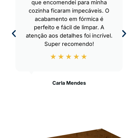
que encomendei para minha
cozinha ficaram impecáveis. O
acabamento em fórmica é
perfeito e fácil de limpar. A
atenção aos detalhes foi incrível.
Super recomendo!
Carla Mendes