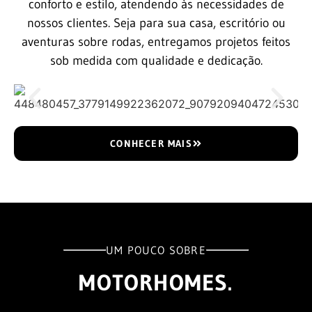
conforto e estilo, atendendo às necessidades de
nossos clientes. Seja para sua casa, escritório ou
aventuras sobre rodas, entregamos projetos feitos
sob medida com qualidade e dedicação.
CONHECER MAIS
UM POUCO SOBRE
MOTORHOMES.