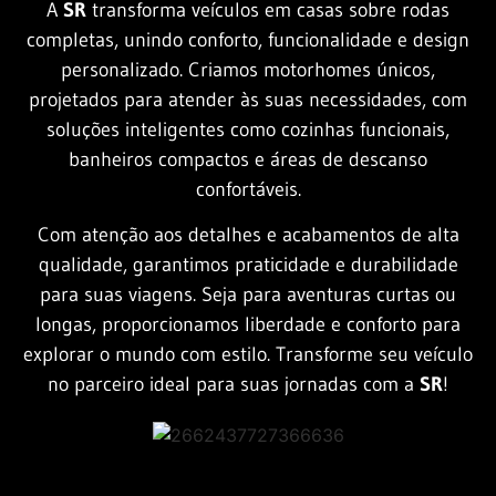
A
SR
transforma veículos em casas sobre rodas
completas, unindo conforto, funcionalidade e design
personalizado. Criamos motorhomes únicos,
projetados para atender às suas necessidades, com
soluções inteligentes como cozinhas funcionais,
banheiros compactos e áreas de descanso
confortáveis.
Com atenção aos detalhes e acabamentos de alta
qualidade, garantimos praticidade e durabilidade
para suas viagens. Seja para aventuras curtas ou
longas, proporcionamos liberdade e conforto para
explorar o mundo com estilo. Transforme seu veículo
no parceiro ideal para suas jornadas com a
SR
!