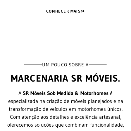
CONHECER MAIS
UM POUCO SOBRE A
MARCENARIA SR MÓVEIS.
A
SR Móveis Sob Medida & Motorhomes
é
especializada na criação de móveis planejados e na
transformação de veículos em motorhomes únicos.
Com atenção aos detalhes e excelência artesanal,
oferecemos soluções que combinam funcionalidade,