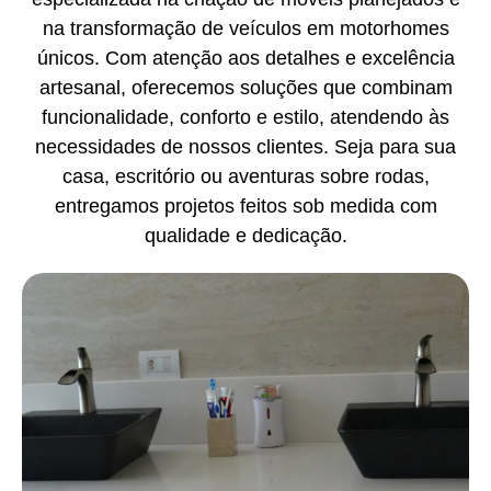
na transformação de veículos em motorhomes
únicos. Com atenção aos detalhes e excelência
artesanal, oferecemos soluções que combinam
funcionalidade, conforto e estilo, atendendo às
necessidades de nossos clientes. Seja para sua
casa, escritório ou aventuras sobre rodas,
entregamos projetos feitos sob medida com
qualidade e dedicação.