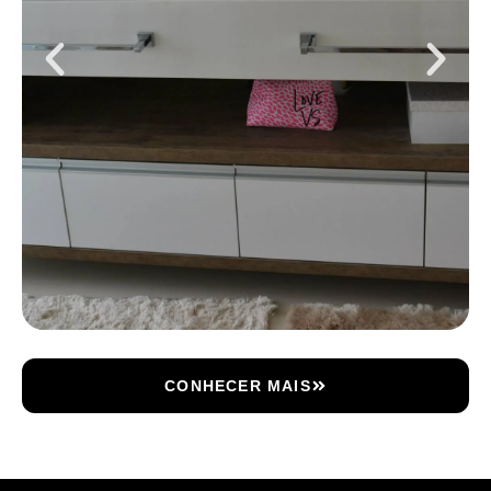
CONHECER MAIS