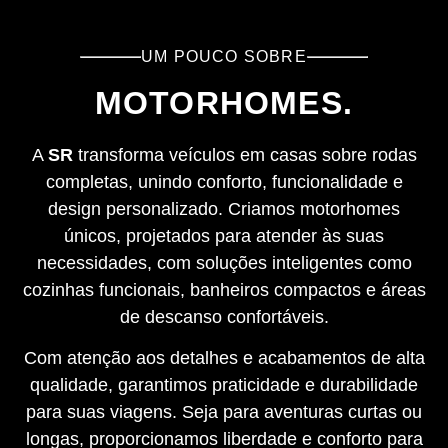
UM POUCO SOBRE
MOTORHOMES.
A
SR
transforma veículos em casas sobre rodas
completas, unindo conforto, funcionalidade e
design personalizado. Criamos motorhomes
únicos, projetados para atender às suas
necessidades, com soluções inteligentes como
cozinhas funcionais, banheiros compactos e áreas
de descanso confortáveis.
Com atenção aos detalhes e acabamentos de alta
qualidade, garantimos praticidade e durabilidade
para suas viagens. Seja para aventuras curtas ou
longas, proporcionamos liberdade e conforto para