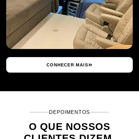
CONHECER MAIS
DEPOIMENTOS
O QUE NOSSOS
CLIENTES DIZEM.