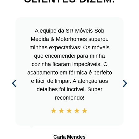
A equipe da SR Móveis Sob
Medida & Motorhomes superou
minhas expectativas! Os móveis
que encomendei para minha
cozinha ficaram impecáveis. O
acabamento em fórmica é perfeito
e fácil de limpar. A atenção aos
detalhes foi incrível. Super
recomendo!
Carla Mendes