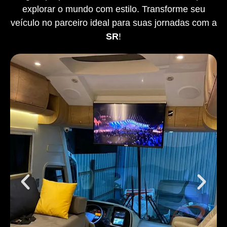
explorar o mundo com estilo. Transforme seu
veículo no parceiro ideal para suas jornadas com a
SR
!