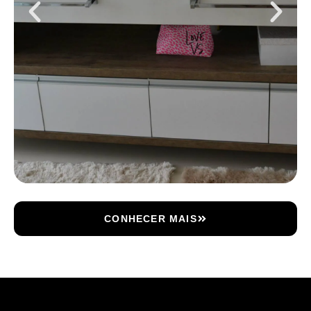
CONHECER MAIS