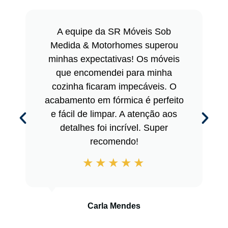
A equipe da SR Móveis Sob
Medida & Motorhomes superou
minhas expectativas! Os móveis
que encomendei para minha
cozinha ficaram impecáveis. O
acabamento em fórmica é perfeito
e fácil de limpar. A atenção aos
detalhes foi incrível. Super
recomendo!
Carla Mendes