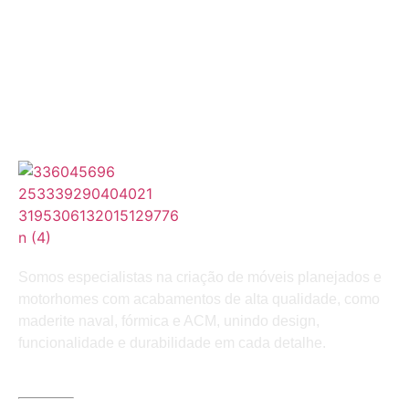
Somos especialistas na criação de móveis planejados e
motorhomes com acabamentos de alta qualidade, como
maderite naval, fórmica e ACM, unindo design,
funcionalidade e durabilidade em cada detalhe.
LINKS ÚTEIS