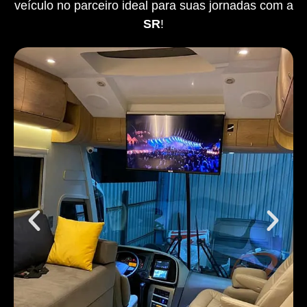
veículo no parceiro ideal para suas jornadas com a
SR
!