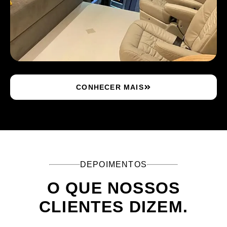
CONHECER MAIS
DEPOIMENTOS
O QUE NOSSOS
CLIENTES DIZEM.