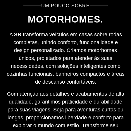
UM POUCO SOBRE
MOTORHOMES.
A
SR
transforma veículos em casas sobre rodas
completas, unindo conforto, funcionalidade e
design personalizado. Criamos motorhomes
únicos, projetados para atender às suas
necessidades, com soluções inteligentes como
cozinhas funcionais, banheiros compactos e áreas
de descanso confortáveis.
Com atenção aos detalhes e acabamentos de alta
qualidade, garantimos praticidade e durabilidade
para suas viagens. Seja para aventuras curtas ou
longas, proporcionamos liberdade e conforto para
explorar o mundo com estilo. Transforme seu