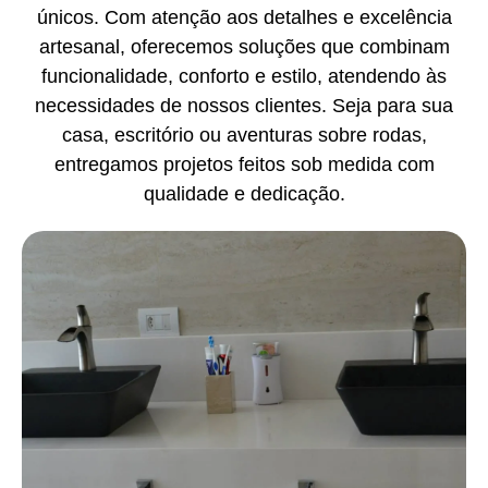
únicos. Com atenção aos detalhes e excelência
artesanal, oferecemos soluções que combinam
funcionalidade, conforto e estilo, atendendo às
necessidades de nossos clientes. Seja para sua
casa, escritório ou aventuras sobre rodas,
entregamos projetos feitos sob medida com
qualidade e dedicação.