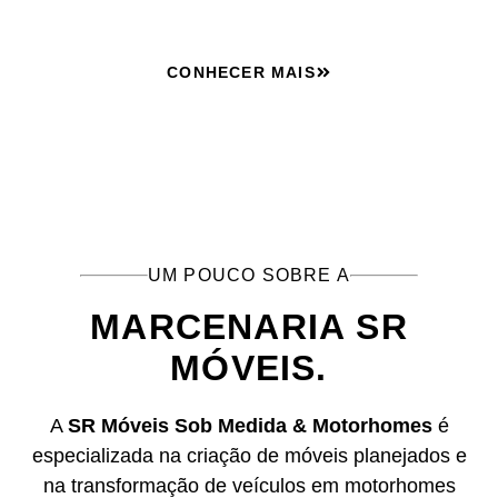
CONHECER MAIS
UM POUCO SOBRE A
MARCENARIA SR
MÓVEIS.
A
SR Móveis Sob Medida & Motorhomes
é
especializada na criação de móveis planejados e
na transformação de veículos em motorhomes