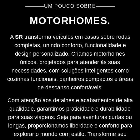
UM POUCO SOBRE
MOTORHOMES.
A
SR
transforma veículos em casas sobre rodas
completas, unindo conforto, funcionalidade e
design personalizado. Criamos motorhomes
únicos, projetados para atender às suas
necessidades, com soluções inteligentes como
cozinhas funcionais, banheiros compactos e áreas
de descanso confortáveis.
Com atenção aos detalhes e acabamentos de alta
qualidade, garantimos praticidade e durabilidade
para suas viagens. Seja para aventuras curtas ou
longas, proporcionamos liberdade e conforto para
explorar o mundo com estilo. Transforme seu