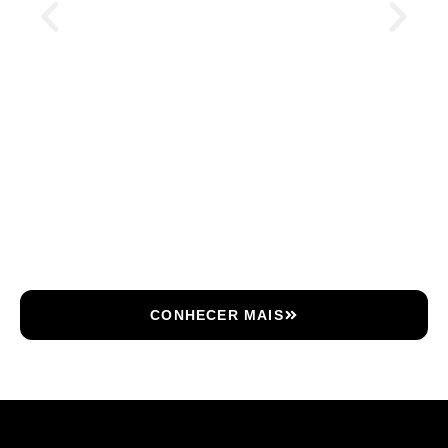
CONHECER MAIS