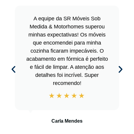
A equipe da SR Móveis Sob
Medida & Motorhomes superou
minhas expectativas! Os móveis
que encomendei para minha
cozinha ficaram impecáveis. O
acabamento em fórmica é perfeito
e fácil de limpar. A atenção aos
detalhes foi incrível. Super
recomendo!
Carla Mendes