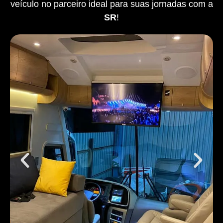
veículo no parceiro ideal para suas jornadas com a
SR
!