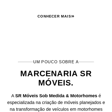
CONHECER MAIS
UM POUCO SOBRE A
MARCENARIA SR
MÓVEIS.
A
SR Móveis Sob Medida & Motorhomes
é
especializada na criação de móveis planejados e
na transformação de veículos em motorhomes