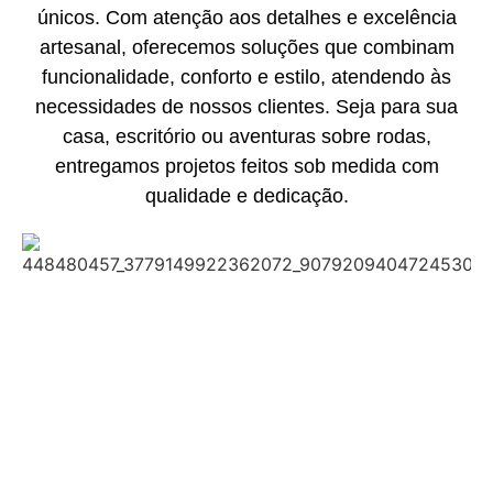
únicos. Com atenção aos detalhes e excelência
artesanal, oferecemos soluções que combinam
funcionalidade, conforto e estilo, atendendo às
necessidades de nossos clientes. Seja para sua
casa, escritório ou aventuras sobre rodas,
entregamos projetos feitos sob medida com
qualidade e dedicação.