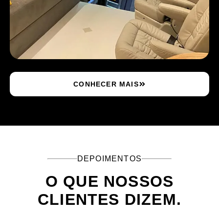
CONHECER MAIS
DEPOIMENTOS
O QUE NOSSOS
CLIENTES DIZEM.