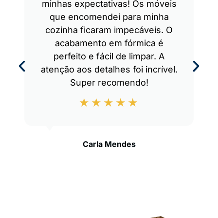
minhas expectativas! Os móveis
que encomendei para minha
cozinha ficaram impecáveis. O
acabamento em fórmica é
perfeito e fácil de limpar. A
atenção aos detalhes foi incrível.
Super recomendo!
Carla Mendes