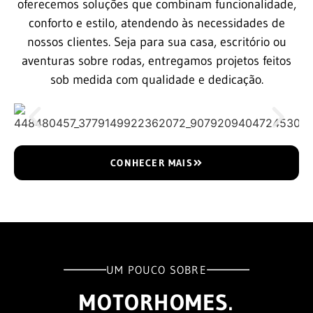
oferecemos soluções que combinam funcionalidade,
conforto e estilo, atendendo às necessidades de
nossos clientes. Seja para sua casa, escritório ou
aventuras sobre rodas, entregamos projetos feitos
sob medida com qualidade e dedicação.
CONHECER MAIS
UM POUCO SOBRE
MOTORHOMES.