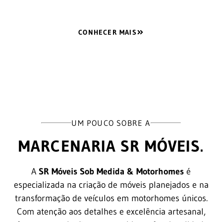
CONHECER MAIS
UM POUCO SOBRE A
MARCENARIA SR MÓVEIS.
A
SR Móveis Sob Medida & Motorhomes
é
especializada na criação de móveis planejados e na
transformação de veículos em motorhomes únicos.
Com atenção aos detalhes e excelência artesanal,