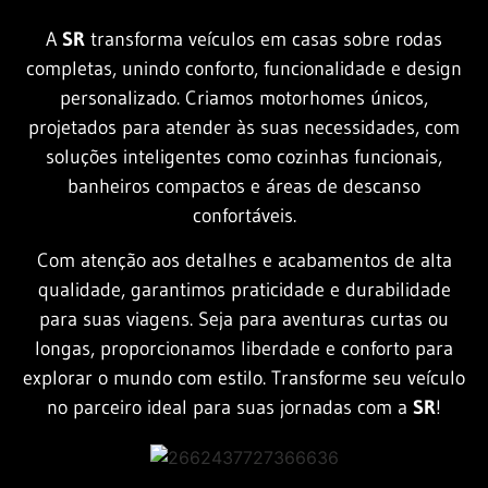
A
SR
transforma veículos em casas sobre rodas
completas, unindo conforto, funcionalidade e design
personalizado. Criamos motorhomes únicos,
projetados para atender às suas necessidades, com
soluções inteligentes como cozinhas funcionais,
banheiros compactos e áreas de descanso
confortáveis.
Com atenção aos detalhes e acabamentos de alta
qualidade, garantimos praticidade e durabilidade
para suas viagens. Seja para aventuras curtas ou
longas, proporcionamos liberdade e conforto para
explorar o mundo com estilo. Transforme seu veículo
no parceiro ideal para suas jornadas com a
SR
!