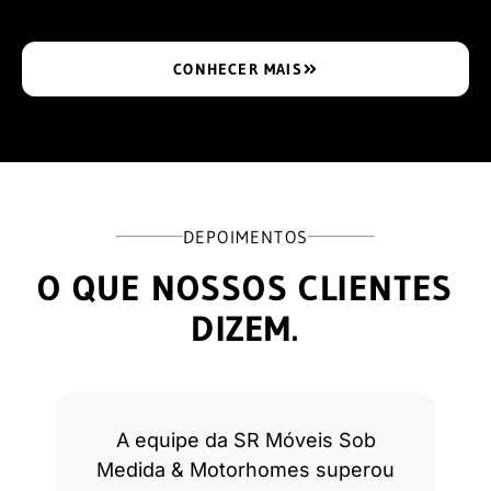
CONHECER MAIS
DEPOIMENTOS
O QUE NOSSOS CLIENTES
DIZEM.
A equipe da SR Móveis Sob
Medida & Motorhomes superou