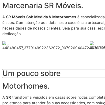
Marcenaria SR Móveis.
A
SR Móveis Sob Medida & Motorhomes
é especializada
únicos. Com atenção aos detalhes e excelência artesanal
necessidades de nossos clientes. Seja para sua casa, esc
dedicação.
Um pouco sobre
Motorhomes.
A
SR
transforma veículos em casas sobre rodas completa
projetados para atender às suas necessidades, com solu