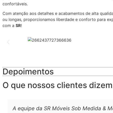
confortáveis.
Com atenção aos detalhes e acabamentos de alta qualidad
ou longas, proporcionamos liberdade e conforto para exp
com a
SR
!
Depoimentos
O que nossos clientes dizem
A equipe da SR Móveis Sob Medida & M