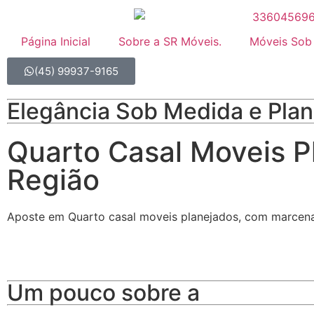
Página Inicial
Sobre a SR Móveis.
Móveis Sob
(45) 99937-9165
Elegância Sob Medida e Pla
Quarto Casal Moveis P
Região
Aposte em Quarto casal moveis planejados, com marcena
Um pouco sobre a