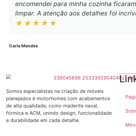
encomendei para minha cozinha ficaram 
limpar. A atenção aos detalhes foi incrí
Carla Mendes
Lin
Somos especialistas na criação de móveis
Pági
planejados e motorhomes com acabamentos
de alta qualidade, como maderite naval,
Sobr
fórmica e ACM, unindo design, funcionalidade
e durabilidade em cada detalhe.
Móve