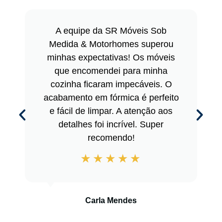
A equipe da SR Móveis Sob
Medida & Motorhomes superou
minhas expectativas! Os móveis
que encomendei para minha
cozinha ficaram impecáveis. O
acabamento em fórmica é perfeito
e fácil de limpar. A atenção aos
detalhes foi incrível. Super
recomendo!
Carla Mendes