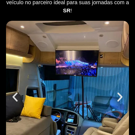
veículo no parceiro ideal para suas jornadas com a
SR
!