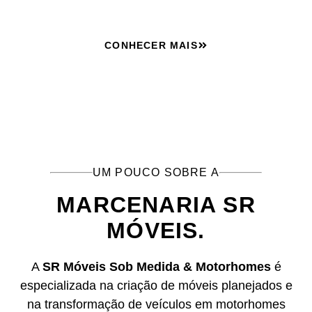
CONHECER MAIS
UM POUCO SOBRE A
MARCENARIA SR
MÓVEIS.
A
SR Móveis Sob Medida & Motorhomes
é
especializada na criação de móveis planejados e
na transformação de veículos em motorhomes