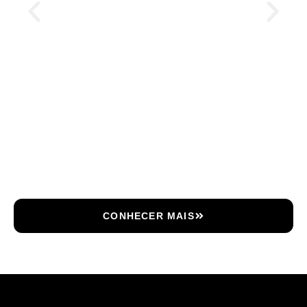
CONHECER MAIS