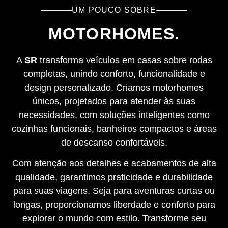
UM POUCO SOBRE
MOTORHOMES.
A
SR
transforma veículos em casas sobre rodas
completas, unindo conforto, funcionalidade e
design personalizado. Criamos motorhomes
únicos, projetados para atender às suas
necessidades, com soluções inteligentes como
cozinhas funcionais, banheiros compactos e áreas
de descanso confortáveis.
Com atenção aos detalhes e acabamentos de alta
qualidade, garantimos praticidade e durabilidade
para suas viagens. Seja para aventuras curtas ou
longas, proporcionamos liberdade e conforto para
explorar o mundo com estilo. Transforme seu