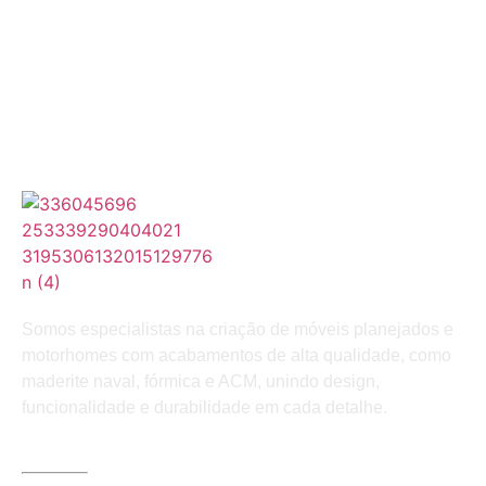
Somos especialistas na criação de móveis planejados e
motorhomes com acabamentos de alta qualidade, como
maderite naval, fórmica e ACM, unindo design,
funcionalidade e durabilidade em cada detalhe.
LINKS ÚTEIS