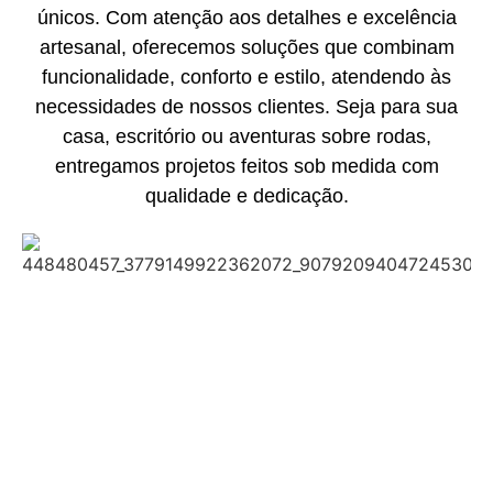
únicos. Com atenção aos detalhes e excelência
artesanal, oferecemos soluções que combinam
funcionalidade, conforto e estilo, atendendo às
necessidades de nossos clientes. Seja para sua
casa, escritório ou aventuras sobre rodas,
entregamos projetos feitos sob medida com
qualidade e dedicação.