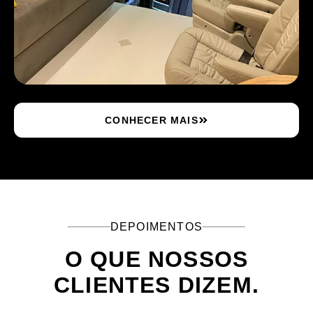
CONHECER MAIS
DEPOIMENTOS
O QUE NOSSOS
CLIENTES DIZEM.