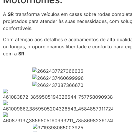
A
SR
transforma veículos em casas sobre rodas completa
projetados para atender às suas necessidades, com solu
confortáveis.
Com atenção aos detalhes e acabamentos de alta qualidad
ou longas, proporcionamos liberdade e conforto para exp
com a
SR
!