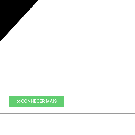
CONHECER MAIS