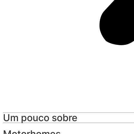
Um pouco sobre
Motorhomes.