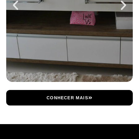
CONHECER MAIS