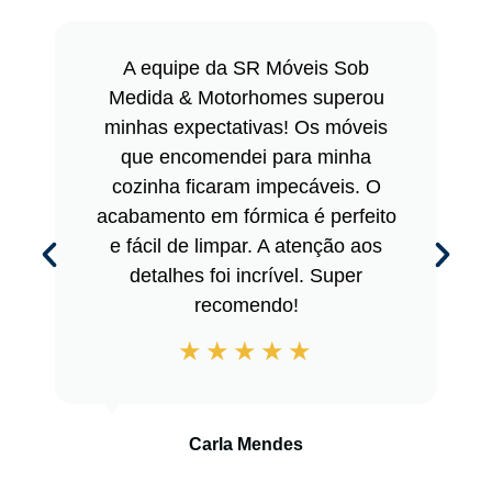
A equipe da SR Móveis Sob
Medida & Motorhomes superou
minhas expectativas! Os móveis
que encomendei para minha
cozinha ficaram impecáveis. O
acabamento em fórmica é perfeito
e fácil de limpar. A atenção aos
detalhes foi incrível. Super
recomendo!
Carla Mendes