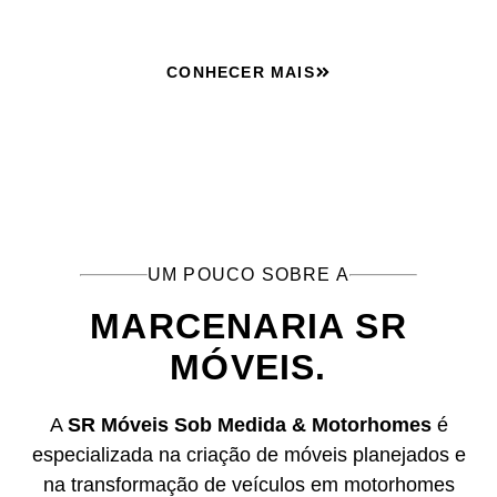
CONHECER MAIS
UM POUCO SOBRE A
MARCENARIA SR
MÓVEIS.
A
SR Móveis Sob Medida & Motorhomes
é
especializada na criação de móveis planejados e
na transformação de veículos em motorhomes