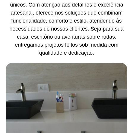
únicos. Com atenção aos detalhes e excelência
artesanal, oferecemos soluções que combinam
funcionalidade, conforto e estilo, atendendo às
necessidades de nossos clientes. Seja para sua
casa, escritório ou aventuras sobre rodas,
entregamos projetos feitos sob medida com
qualidade e dedicação.