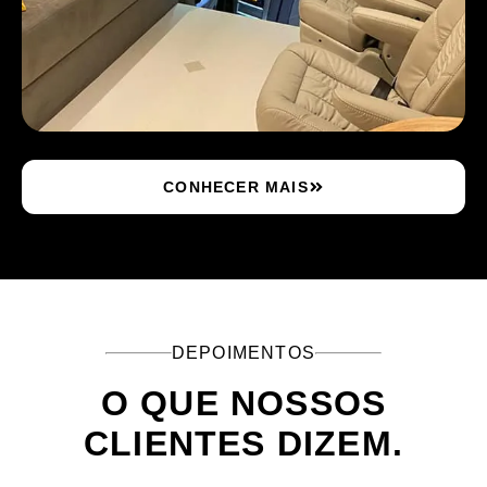
CONHECER MAIS
DEPOIMENTOS
O QUE NOSSOS
CLIENTES DIZEM.