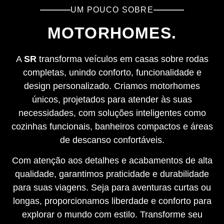
UM POUCO SOBRE
MOTORHOMES.
A
SR
transforma veículos em casas sobre rodas
completas, unindo conforto, funcionalidade e
design personalizado. Criamos motorhomes
únicos, projetados para atender às suas
necessidades, com soluções inteligentes como
cozinhas funcionais, banheiros compactos e áreas
de descanso confortáveis.
Com atenção aos detalhes e acabamentos de alta
qualidade, garantimos praticidade e durabilidade
para suas viagens. Seja para aventuras curtas ou
longas, proporcionamos liberdade e conforto para
explorar o mundo com estilo. Transforme seu