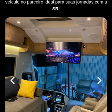
veículo no parceiro ideal para suas jornadas com a
SR
!