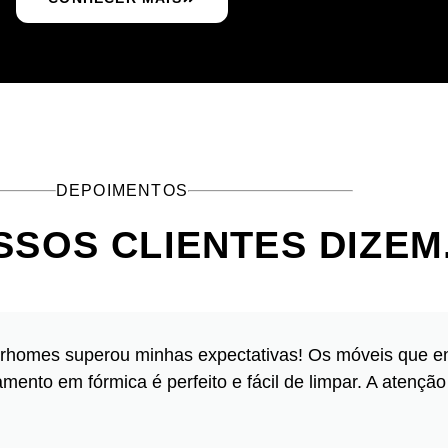
DEPOIMENTOS
SSOS CLIENTES DIZEM
rhomes superou minhas expectativas! Os móveis que e
nto em fórmica é perfeito e fácil de limpar. A atenção 