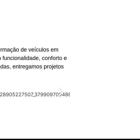
formação de veículos em
funcionalidade, conforto e
odas, entregamos projetos