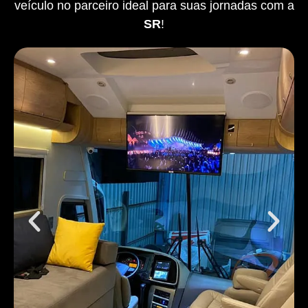
veículo no parceiro ideal para suas jornadas com a
SR
!