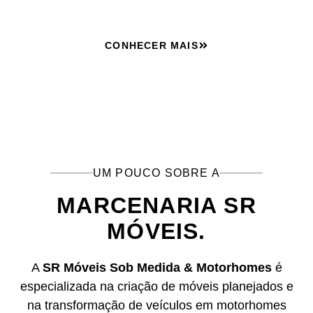
CONHECER MAIS
UM POUCO SOBRE A
MARCENARIA SR
MÓVEIS.
A
SR Móveis Sob Medida & Motorhomes
é
especializada na criação de móveis planejados e
na transformação de veículos em motorhomes