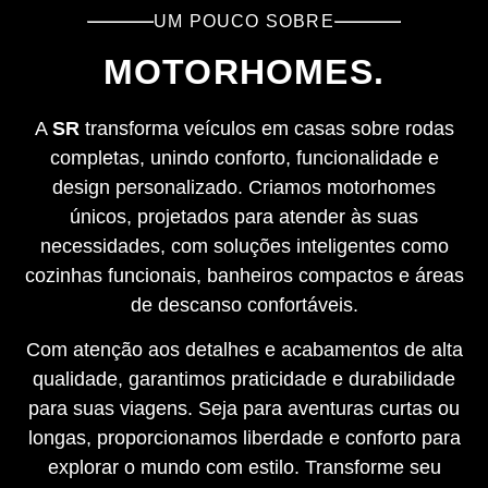
UM POUCO SOBRE
MOTORHOMES.
A
SR
transforma veículos em casas sobre rodas
completas, unindo conforto, funcionalidade e
design personalizado. Criamos motorhomes
únicos, projetados para atender às suas
necessidades, com soluções inteligentes como
cozinhas funcionais, banheiros compactos e áreas
de descanso confortáveis.
Com atenção aos detalhes e acabamentos de alta
qualidade, garantimos praticidade e durabilidade
para suas viagens. Seja para aventuras curtas ou
longas, proporcionamos liberdade e conforto para
explorar o mundo com estilo. Transforme seu