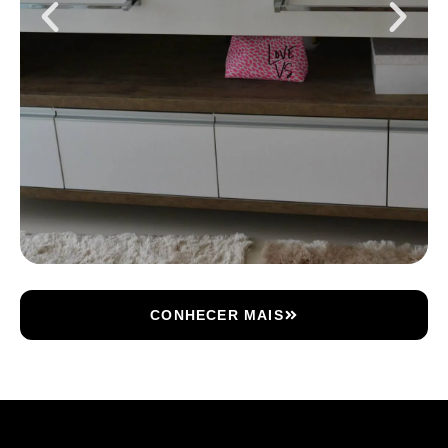
CONHECER MAIS