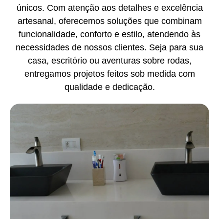
únicos. Com atenção aos detalhes e excelência
artesanal, oferecemos soluções que combinam
funcionalidade, conforto e estilo, atendendo às
necessidades de nossos clientes. Seja para sua
casa, escritório ou aventuras sobre rodas,
entregamos projetos feitos sob medida com
qualidade e dedicação.