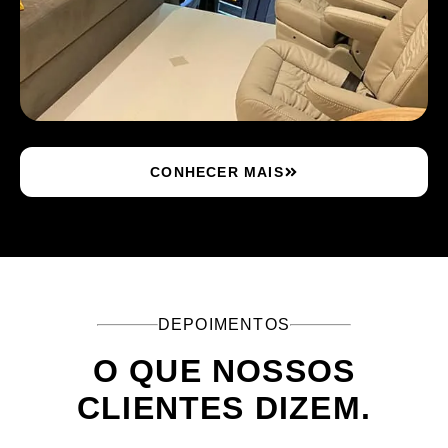
CONHECER MAIS
DEPOIMENTOS
O QUE NOSSOS
CLIENTES DIZEM.