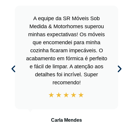
A equipe da SR Móveis Sob
Medida & Motorhomes superou
minhas expectativas! Os móveis
que encomendei para minha
cozinha ficaram impecáveis. O
acabamento em fórmica é perfeito
e fácil de limpar. A atenção aos
detalhes foi incrível. Super
recomendo!
Carla Mendes