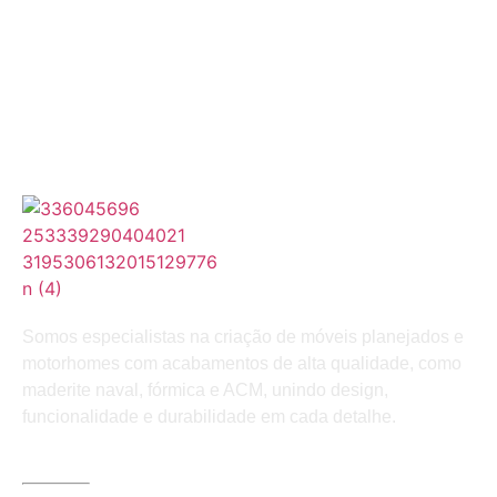
Somos especialistas na criação de móveis planejados e
motorhomes com acabamentos de alta qualidade, como
maderite naval, fórmica e ACM, unindo design,
funcionalidade e durabilidade em cada detalhe.
LINKS ÚTEIS