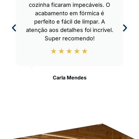
cozinha ficaram impecáveis. O
acabamento em fórmica é
perfeito e fácil de limpar. A
atenção aos detalhes foi incrível.
Super recomendo!
Carla Mendes