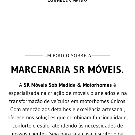
CONHECER MAIS
UM POUCO SOBRE A
MARCENARIA SR MÓVEIS.
A
SR Móveis Sob Medida & Motorhomes
é
especializada na criação de móveis planejados e na
transformação de veículos em motorhomes únicos.
Com atenção aos detalhes e excelência artesanal,
oferecemos soluções que combinam funcionalidade,
conforto e estilo, atendendo às necessidades de
nossos clientes. Seja para sua casa, escritório ou