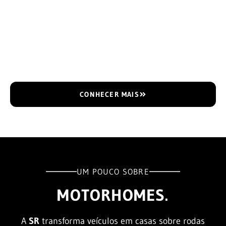
CONHECER MAIS
UM POUCO SOBRE
MOTORHOMES.
A
SR
transforma veículos em casas sobre rodas