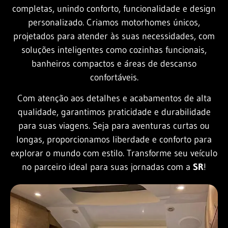
completas, unindo conforto, funcionalidade e design
personalizado. Criamos motorhomes únicos,
projetados para atender às suas necessidades, com
soluções inteligentes como cozinhas funcionais,
banheiros compactos e áreas de descanso
confortáveis.
Com atenção aos detalhes e acabamentos de alta
qualidade, garantimos praticidade e durabilidade
para suas viagens. Seja para aventuras curtas ou
longas, proporcionamos liberdade e conforto para
explorar o mundo com estilo. Transforme seu veículo
no parceiro ideal para suas jornadas com a
SR
!