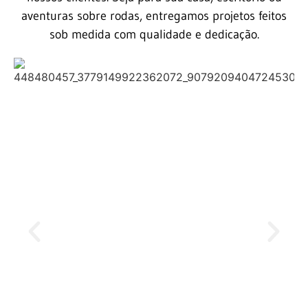
aventuras sobre rodas, entregamos projetos feitos
sob medida com qualidade e dedicação.