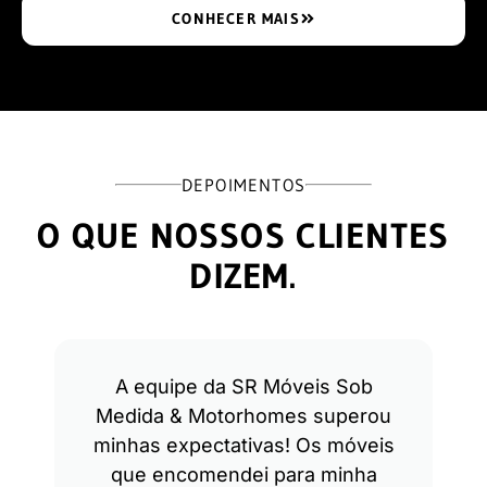
CONHECER MAIS
DEPOIMENTOS
O QUE NOSSOS CLIENTES
DIZEM.
A equipe da SR Móveis Sob
Medida & Motorhomes superou
minhas expectativas! Os móveis
que encomendei para minha