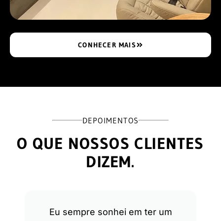
CONHECER MAIS
DEPOIMENTOS
O QUE NOSSOS CLIENTES
DIZEM.
Eu sempre sonhei em ter um