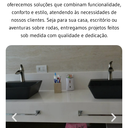
oferecemos soluções que combinam funcionalidade,
conforto e estilo, atendendo às necessidades de
nossos clientes. Seja para sua casa, escritório ou
aventuras sobre rodas, entregamos projetos feitos
sob medida com qualidade e dedicação.