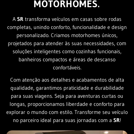
MOTORHOMES.
A
SR
transforma veículos em casas sobre rodas
completas, unindo conforto, funcionalidade e design
personalizado. Criamos motorhomes únicos,
projetados para atender às suas necessidades, com
soluções inteligentes como cozinhas funcionais,
banheiros compactos e áreas de descanso
confortáveis.
Com atenção aos detalhes e acabamentos de alta
qualidade, garantimos praticidade e durabilidade
para suas viagens. Seja para aventuras curtas ou
longas, proporcionamos liberdade e conforto para
explorar o mundo com estilo. Transforme seu veículo
no parceiro ideal para suas jornadas com a
SR
!