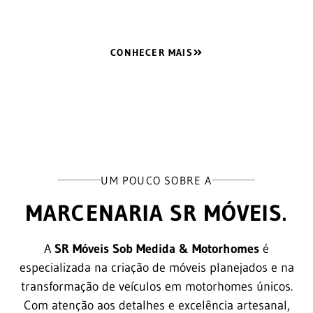
CONHECER MAIS
UM POUCO SOBRE A
MARCENARIA SR MÓVEIS.
A
SR Móveis Sob Medida & Motorhomes
é
especializada na criação de móveis planejados e na
transformação de veículos em motorhomes únicos.
Com atenção aos detalhes e excelência artesanal,