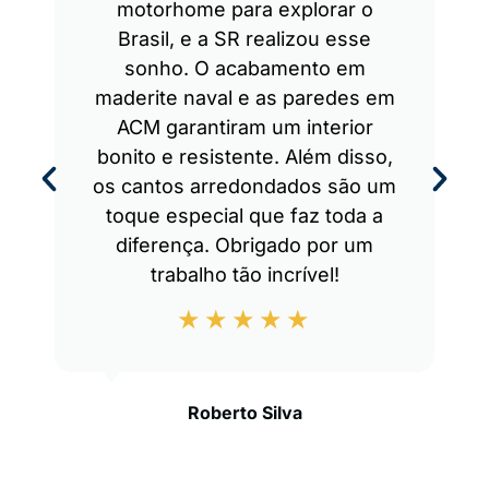
motorhome para explorar o
Brasil, e a SR realizou esse
sonho. O acabamento em
maderite naval e as paredes em
ACM garantiram um interior
bonito e resistente. Além disso,
os cantos arredondados são um
toque especial que faz toda a
diferença. Obrigado por um
trabalho tão incrível!
Roberto Silva