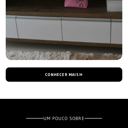
CONHECER MAIS
UM POUCO SOBRE