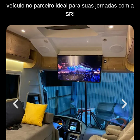
veículo no parceiro ideal para suas jornadas com a
SR
!