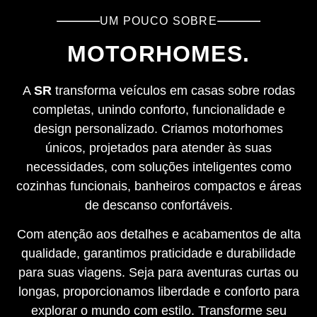
UM POUCO SOBRE
MOTORHOMES.
A
SR
transforma veículos em casas sobre rodas
completas, unindo conforto, funcionalidade e
design personalizado. Criamos motorhomes
únicos, projetados para atender às suas
necessidades, com soluções inteligentes como
cozinhas funcionais, banheiros compactos e áreas
de descanso confortáveis.
Com atenção aos detalhes e acabamentos de alta
qualidade, garantimos praticidade e durabilidade
para suas viagens. Seja para aventuras curtas ou
longas, proporcionamos liberdade e conforto para
explorar o mundo com estilo. Transforme seu