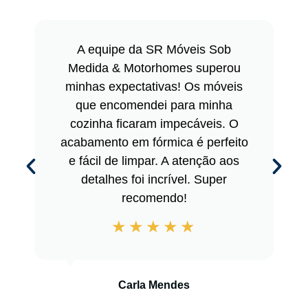
A equipe da SR Móveis Sob
Medida & Motorhomes superou
minhas expectativas! Os móveis
que encomendei para minha
cozinha ficaram impecáveis. O
acabamento em fórmica é perfeito
e fácil de limpar. A atenção aos
detalhes foi incrível. Super
recomendo!
Carla Mendes