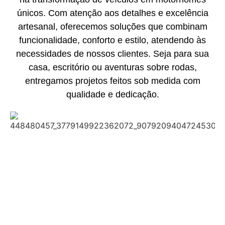
únicos. Com atenção aos detalhes e excelência
artesanal, oferecemos soluções que combinam
funcionalidade, conforto e estilo, atendendo às
necessidades de nossos clientes. Seja para sua
casa, escritório ou aventuras sobre rodas,
entregamos projetos feitos sob medida com
qualidade e dedicação.