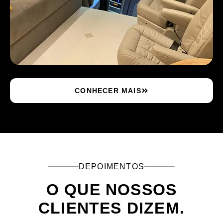
CONHECER MAIS
DEPOIMENTOS
O QUE NOSSOS
CLIENTES DIZEM.