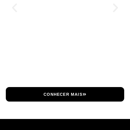
CONHECER MAIS