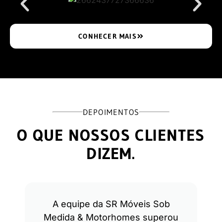
CONHECER MAIS
DEPOIMENTOS
O QUE NOSSOS CLIENTES
DIZEM.
A equipe da SR Móveis Sob
Medida & Motorhomes superou