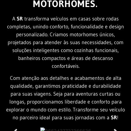
MOTORHOMES.
A
SR
transforma veículos em casas sobre rodas
completas, unindo conforto, funcionalidade e design
personalizado. Criamos motorhomes únicos,
projetados para atender às suas necessidades, com
soluções inteligentes como cozinhas funcionais,
banheiros compactos e áreas de descanso
confortáveis.
Com atenção aos detalhes e acabamentos de alta
qualidade, garantimos praticidade e durabilidade
para suas viagens. Seja para aventuras curtas ou
longas, proporcionamos liberdade e conforto para
explorar o mundo com estilo. Transforme seu veículo
no parceiro ideal para suas jornadas com a
SR
!