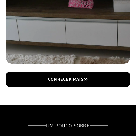
CONHECER MAIS
UM POUCO SOBRE