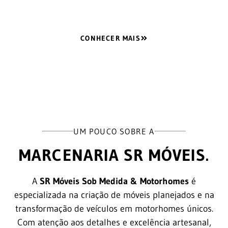
CONHECER MAIS
UM POUCO SOBRE A
MARCENARIA SR MÓVEIS.
A
SR Móveis Sob Medida & Motorhomes
é
especializada na criação de móveis planejados e na
transformação de veículos em motorhomes únicos.
Com atenção aos detalhes e excelência artesanal,