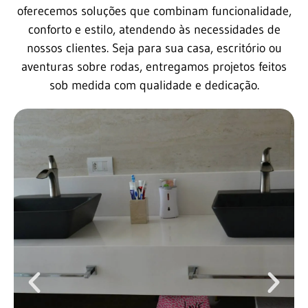
oferecemos soluções que combinam funcionalidade,
conforto e estilo, atendendo às necessidades de
nossos clientes. Seja para sua casa, escritório ou
aventuras sobre rodas, entregamos projetos feitos
sob medida com qualidade e dedicação.