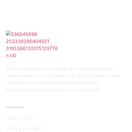
Somos especialistas na criação de móveis planejados e
motorhomes com acabamentos de alta qualidade, como
maderite naval, fórmica e ACM, unindo design,
funcionalidade e durabilidade em cada detalhe.
LINKS ÚTEIS
PÁGINA INICIAL
SOBRE A SR MÓVEIS.