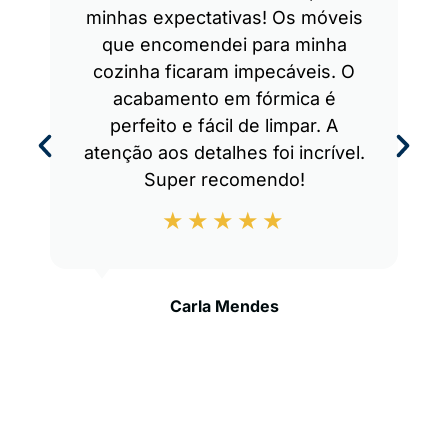
minhas expectativas! Os móveis
que encomendei para minha
cozinha ficaram impecáveis. O
acabamento em fórmica é
perfeito e fácil de limpar. A
atenção aos detalhes foi incrível.
Super recomendo!
Carla Mendes