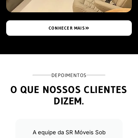
CONHECER MAIS
DEPOIMENTOS
O QUE NOSSOS CLIENTES
DIZEM.
A equipe da SR Móveis Sob