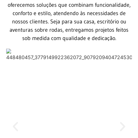
oferecemos soluções que combinam funcionalidade,
conforto e estilo, atendendo às necessidades de
nossos clientes. Seja para sua casa, escritório ou
aventuras sobre rodas, entregamos projetos feitos
sob medida com qualidade e dedicação.