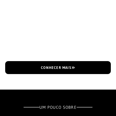
CONHECER MAIS
UM POUCO SOBRE