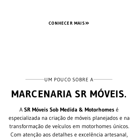
CONHECER MAIS
UM POUCO SOBRE A
MARCENARIA SR MÓVEIS.
A
SR Móveis Sob Medida & Motorhomes
é
especializada na criação de móveis planejados e na
transformação de veículos em motorhomes únicos.
Com atenção aos detalhes e excelência artesanal,