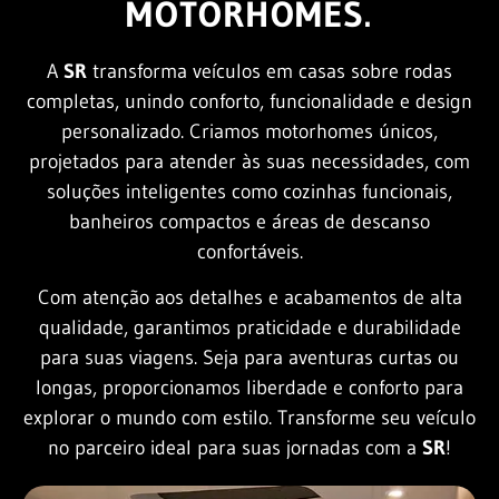
MOTORHOMES.
A
SR
transforma veículos em casas sobre rodas
completas, unindo conforto, funcionalidade e design
personalizado. Criamos motorhomes únicos,
projetados para atender às suas necessidades, com
soluções inteligentes como cozinhas funcionais,
banheiros compactos e áreas de descanso
confortáveis.
Com atenção aos detalhes e acabamentos de alta
qualidade, garantimos praticidade e durabilidade
para suas viagens. Seja para aventuras curtas ou
longas, proporcionamos liberdade e conforto para
explorar o mundo com estilo. Transforme seu veículo
no parceiro ideal para suas jornadas com a
SR
!