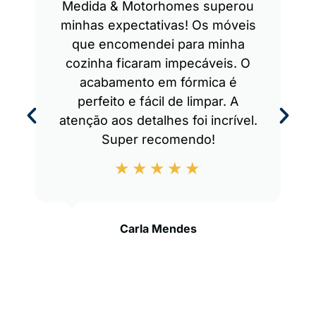
Medida & Motorhomes superou
minhas expectativas! Os móveis
que encomendei para minha
cozinha ficaram impecáveis. O
acabamento em fórmica é
perfeito e fácil de limpar. A
atenção aos detalhes foi incrível.
Super recomendo!
Carla Mendes