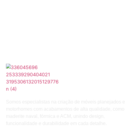
Somos especialistas na criação de móveis planejados e
motorhomes com acabamentos de alta qualidade, como
maderite naval, fórmica e ACM, unindo design,
funcionalidade e durabilidade em cada detalhe.