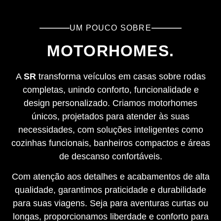
UM POUCO SOBRE
MOTORHOMES.
A
SR
transforma veículos em casas sobre rodas
completas, unindo conforto, funcionalidade e
design personalizado. Criamos motorhomes
únicos, projetados para atender às suas
necessidades, com soluções inteligentes como
cozinhas funcionais, banheiros compactos e áreas
de descanso confortáveis.
Com atenção aos detalhes e acabamentos de alta
qualidade, garantimos praticidade e durabilidade
para suas viagens. Seja para aventuras curtas ou
longas, proporcionamos liberdade e conforto para