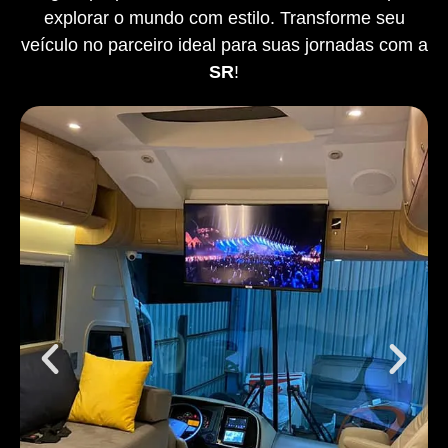
explorar o mundo com estilo. Transforme seu
veículo no parceiro ideal para suas jornadas com a
SR
!