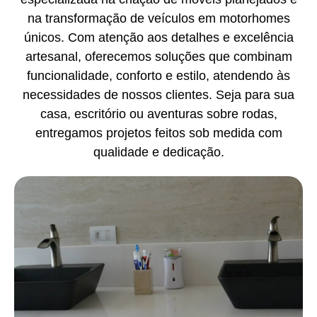
na transformação de veículos em motorhomes
únicos. Com atenção aos detalhes e excelência
artesanal, oferecemos soluções que combinam
funcionalidade, conforto e estilo, atendendo às
necessidades de nossos clientes. Seja para sua
casa, escritório ou aventuras sobre rodas,
entregamos projetos feitos sob medida com
qualidade e dedicação.