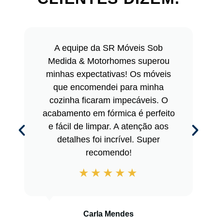
A equipe da SR Móveis Sob
Medida & Motorhomes superou
minhas expectativas! Os móveis
que encomendei para minha
cozinha ficaram impecáveis. O
acabamento em fórmica é perfeito
e fácil de limpar. A atenção aos
detalhes foi incrível. Super
recomendo!
Carla Mendes