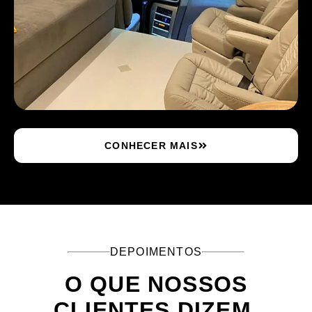
CONHECER MAIS
DEPOIMENTOS
O QUE NOSSOS
CLIENTES DIZEM.