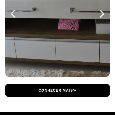
CONHECER MAIS