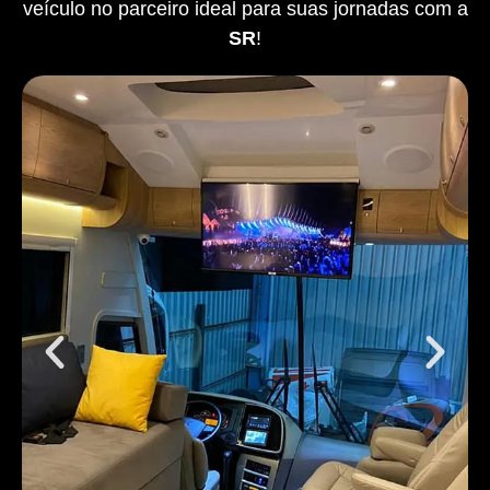
veículo no parceiro ideal para suas jornadas com a
SR
!