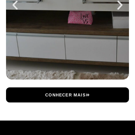
CONHECER MAIS