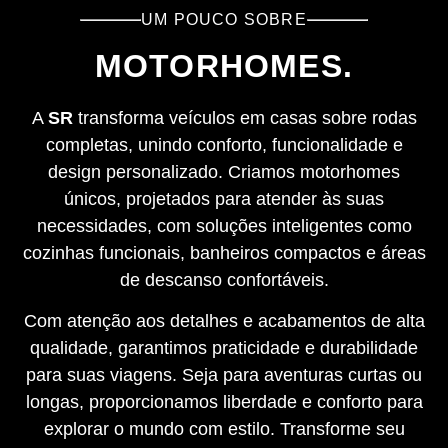
UM POUCO SOBRE
MOTORHOMES.
A
SR
transforma veículos em casas sobre rodas
completas, unindo conforto, funcionalidade e
design personalizado. Criamos motorhomes
únicos, projetados para atender às suas
necessidades, com soluções inteligentes como
cozinhas funcionais, banheiros compactos e áreas
de descanso confortáveis.
Com atenção aos detalhes e acabamentos de alta
qualidade, garantimos praticidade e durabilidade
para suas viagens. Seja para aventuras curtas ou
longas, proporcionamos liberdade e conforto para
explorar o mundo com estilo. Transforme seu