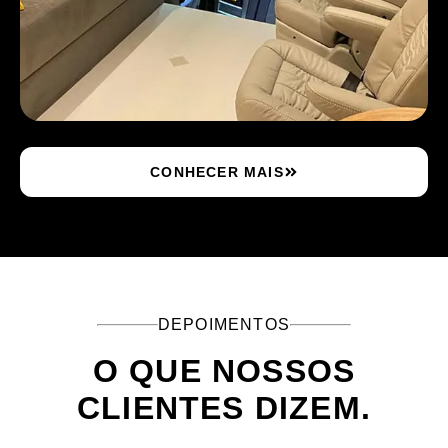
CONHECER MAIS
DEPOIMENTOS
O QUE NOSSOS
CLIENTES DIZEM.