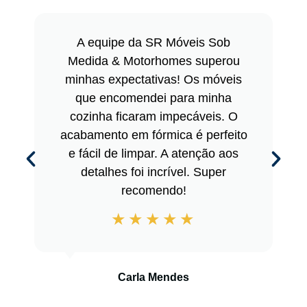
A equipe da SR Móveis Sob
Medida & Motorhomes superou
minhas expectativas! Os móveis
que encomendei para minha
cozinha ficaram impecáveis. O
acabamento em fórmica é perfeito
e fácil de limpar. A atenção aos
detalhes foi incrível. Super
recomendo!
Carla Mendes