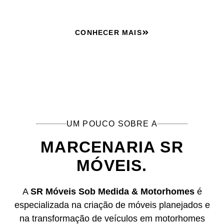
CONHECER MAIS
UM POUCO SOBRE A
MARCENARIA SR
MÓVEIS.
A
SR Móveis Sob Medida & Motorhomes
é
especializada na criação de móveis planejados e
na transformação de veículos em motorhomes