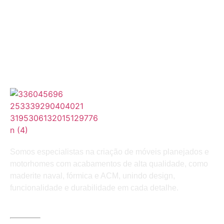
Somos especialistas na criação de móveis planejados e
motorhomes com acabamentos de alta qualidade, como
maderite naval, fórmica e ACM, unindo design,
funcionalidade e durabilidade em cada detalhe.
LINKS ÚTEIS