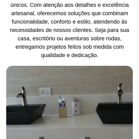
únicos. Com atenção aos detalhes e excelência
artesanal, oferecemos soluções que combinam
funcionalidade, conforto e estilo, atendendo às
necessidades de nossos clientes. Seja para sua
casa, escritório ou aventuras sobre rodas,
entregamos projetos feitos sob medida com
qualidade e dedicação.