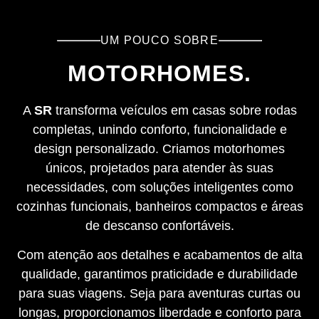
UM POUCO SOBRE
MOTORHOMES.
A
SR
transforma veículos em casas sobre rodas
completas, unindo conforto, funcionalidade e
design personalizado. Criamos motorhomes
únicos, projetados para atender às suas
necessidades, com soluções inteligentes como
cozinhas funcionais, banheiros compactos e áreas
de descanso confortáveis.
Com atenção aos detalhes e acabamentos de alta
qualidade, garantimos praticidade e durabilidade
para suas viagens. Seja para aventuras curtas ou
longas, proporcionamos liberdade e conforto para