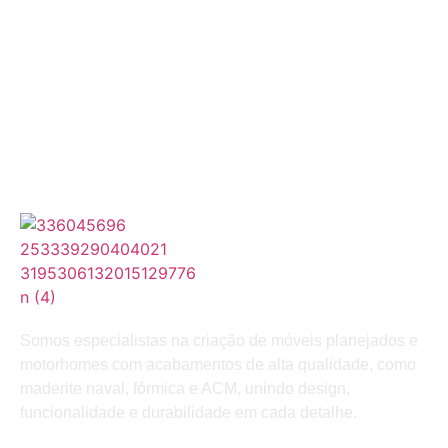
Somos especialistas na criação de móveis planejados e
motorhomes com acabamentos de alta qualidade, como
maderite naval, fórmica e ACM, unindo design,
funcionalidade e durabilidade em cada detalhe.