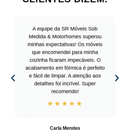
A equipe da SR Móveis Sob
Medida & Motorhomes superou
minhas expectativas! Os móveis
que encomendei para minha
cozinha ficaram impecáveis. O
acabamento em fórmica é perfeito
e fácil de limpar. A atenção aos
detalhes foi incrível. Super
recomendo!
Carla Mendes