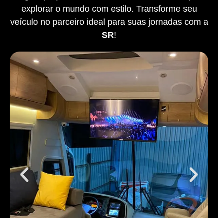
explorar o mundo com estilo. Transforme seu
veículo no parceiro ideal para suas jornadas com a
SR
!