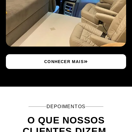
CONHECER MAIS
DEPOIMENTOS
O QUE NOSSOS
CLIENTES DIZEM.