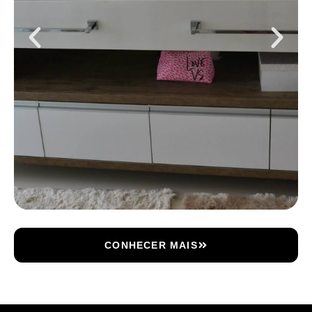
CONHECER MAIS