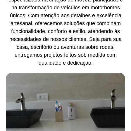
na transformação de veículos em motorhomes
únicos. Com atenção aos detalhes e excelência
artesanal, oferecemos soluções que combinam
funcionalidade, conforto e estilo, atendendo às
necessidades de nossos clientes. Seja para sua
casa, escritório ou aventuras sobre rodas,
entregamos projetos feitos sob medida com
qualidade e dedicação.