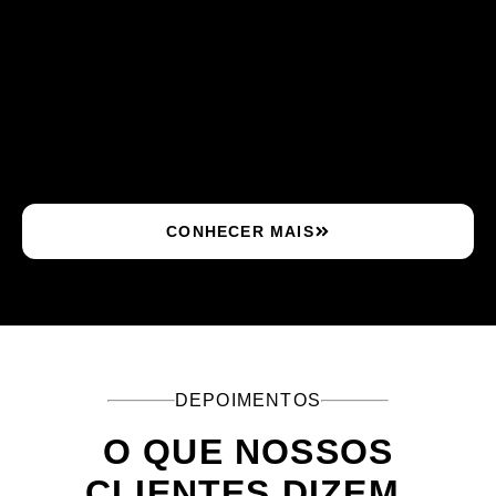
CONHECER MAIS
DEPOIMENTOS
O QUE NOSSOS
CLIENTES DIZEM.