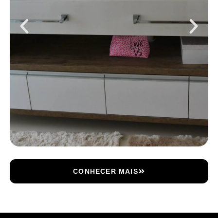
CONHECER MAIS