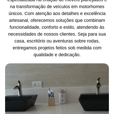
na transformação de veículos em motorhomes
únicos. Com atenção aos detalhes e excelência
artesanal, oferecemos soluções que combinam
funcionalidade, conforto e estilo, atendendo às
necessidades de nossos clientes. Seja para sua
casa, escritório ou aventuras sobre rodas,
entregamos projetos feitos sob medida com
qualidade e dedicação.