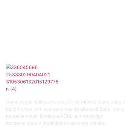
Somos especialistas na criação de móveis planejados e
motorhomes com acabamentos de alta qualidade, como
maderite naval, fórmica e ACM, unindo design,
funcionalidade e durabilidade em cada detalhe.