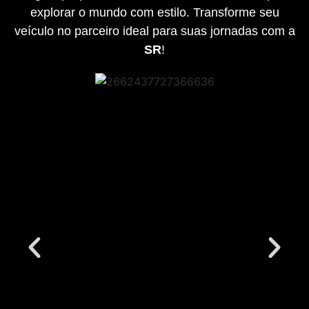
explorar o mundo com estilo. Transforme seu
veículo no parceiro ideal para suas jornadas com a
SR
!