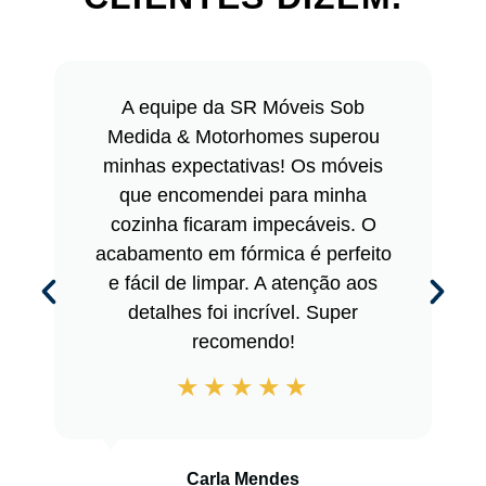
A equipe da SR Móveis Sob
Medida & Motorhomes superou
minhas expectativas! Os móveis
que encomendei para minha
cozinha ficaram impecáveis. O
acabamento em fórmica é perfeito
e fácil de limpar. A atenção aos
detalhes foi incrível. Super
recomendo!
Carla Mendes