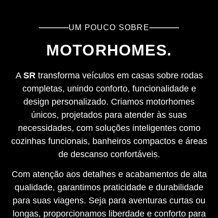
UM POUCO SOBRE
MOTORHOMES.
A
SR
transforma veículos em casas sobre rodas
completas, unindo conforto, funcionalidade e
design personalizado. Criamos motorhomes
únicos, projetados para atender às suas
necessidades, com soluções inteligentes como
cozinhas funcionais, banheiros compactos e áreas
de descanso confortáveis.
Com atenção aos detalhes e acabamentos de alta
qualidade, garantimos praticidade e durabilidade
para suas viagens. Seja para aventuras curtas ou
longas, proporcionamos liberdade e conforto para