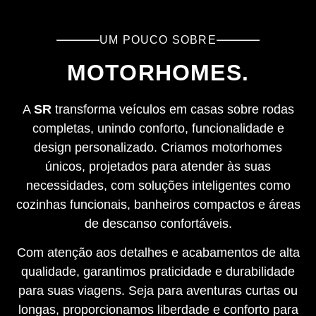
UM POUCO SOBRE
MOTORHOMES.
A
SR
transforma veículos em casas sobre rodas
completas, unindo conforto, funcionalidade e
design personalizado. Criamos motorhomes
únicos, projetados para atender às suas
necessidades, com soluções inteligentes como
cozinhas funcionais, banheiros compactos e áreas
de descanso confortáveis.
Com atenção aos detalhes e acabamentos de alta
qualidade, garantimos praticidade e durabilidade
para suas viagens. Seja para aventuras curtas ou
longas, proporcionamos liberdade e conforto para