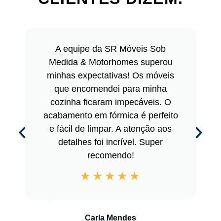
A equipe da SR Móveis Sob
Medida & Motorhomes superou
minhas expectativas! Os móveis
que encomendei para minha
cozinha ficaram impecáveis. O
acabamento em fórmica é perfeito
e fácil de limpar. A atenção aos
detalhes foi incrível. Super
recomendo!
Carla Mendes