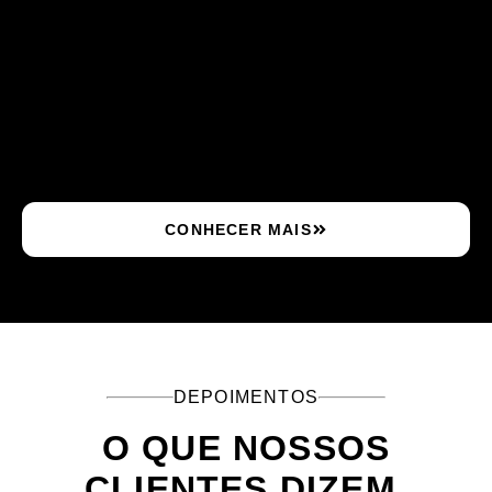
CONHECER MAIS
DEPOIMENTOS
O QUE NOSSOS
CLIENTES DIZEM.