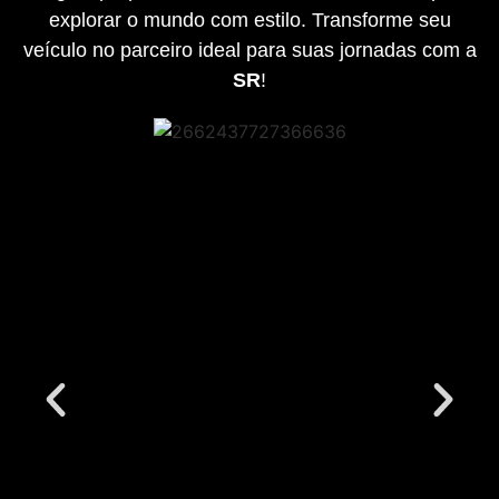
explorar o mundo com estilo. Transforme seu
veículo no parceiro ideal para suas jornadas com a
SR
!