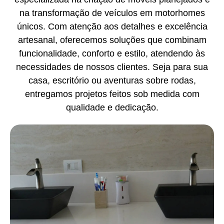
na transformação de veículos em motorhomes
únicos. Com atenção aos detalhes e excelência
artesanal, oferecemos soluções que combinam
funcionalidade, conforto e estilo, atendendo às
necessidades de nossos clientes. Seja para sua
casa, escritório ou aventuras sobre rodas,
entregamos projetos feitos sob medida com
qualidade e dedicação.