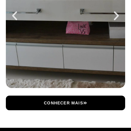
CONHECER MAIS