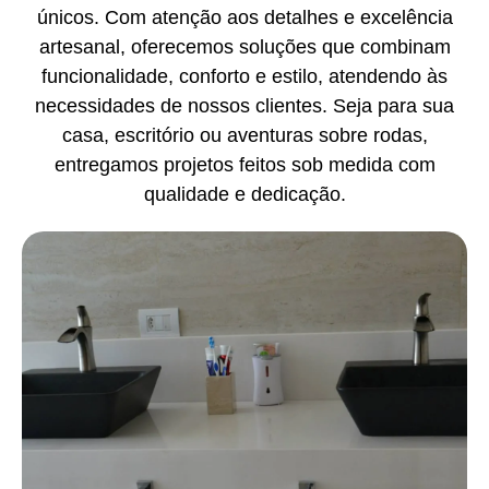
únicos. Com atenção aos detalhes e excelência
artesanal, oferecemos soluções que combinam
funcionalidade, conforto e estilo, atendendo às
necessidades de nossos clientes. Seja para sua
casa, escritório ou aventuras sobre rodas,
entregamos projetos feitos sob medida com
qualidade e dedicação.