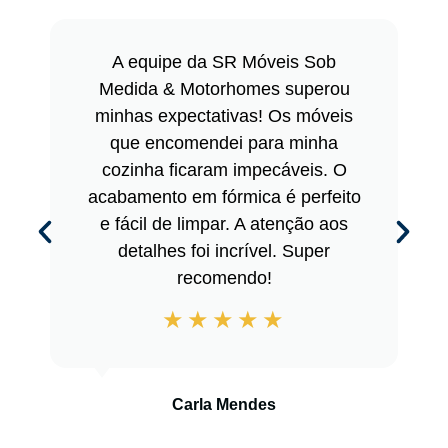
A equipe da SR Móveis Sob
Medida & Motorhomes superou
minhas expectativas! Os móveis
que encomendei para minha
cozinha ficaram impecáveis. O
acabamento em fórmica é perfeito
e fácil de limpar. A atenção aos
detalhes foi incrível. Super
recomendo!
Carla Mendes