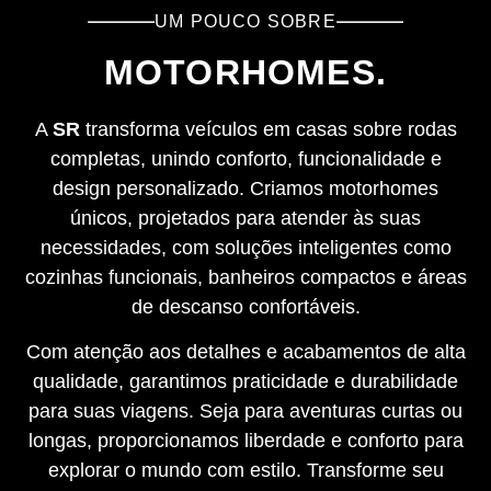
UM POUCO SOBRE
MOTORHOMES.
A
SR
transforma veículos em casas sobre rodas
completas, unindo conforto, funcionalidade e
design personalizado. Criamos motorhomes
únicos, projetados para atender às suas
necessidades, com soluções inteligentes como
cozinhas funcionais, banheiros compactos e áreas
de descanso confortáveis.
Com atenção aos detalhes e acabamentos de alta
qualidade, garantimos praticidade e durabilidade
para suas viagens. Seja para aventuras curtas ou
longas, proporcionamos liberdade e conforto para
explorar o mundo com estilo. Transforme seu