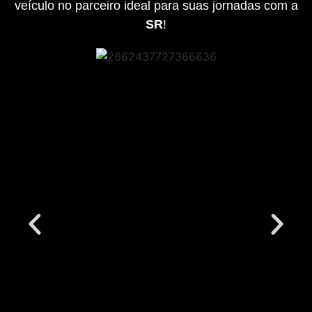
veículo no parceiro ideal para suas jornadas com a
SR
!