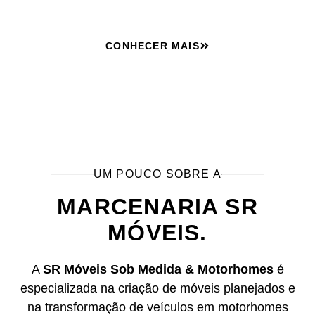
CONHECER MAIS
UM POUCO SOBRE A
MARCENARIA SR
MÓVEIS.
A
SR Móveis Sob Medida & Motorhomes
é
especializada na criação de móveis planejados e
na transformação de veículos em motorhomes