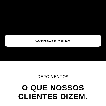
CONHECER MAIS
DEPOIMENTOS
O QUE NOSSOS
CLIENTES DIZEM.