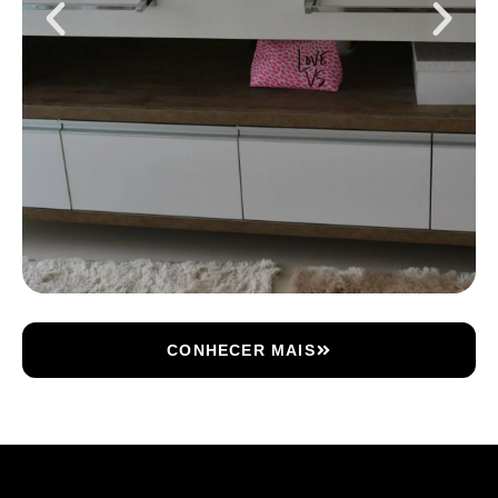
CONHECER MAIS