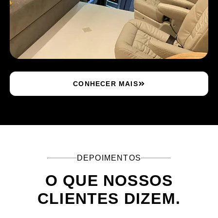
CONHECER MAIS
DEPOIMENTOS
O QUE NOSSOS
CLIENTES DIZEM.