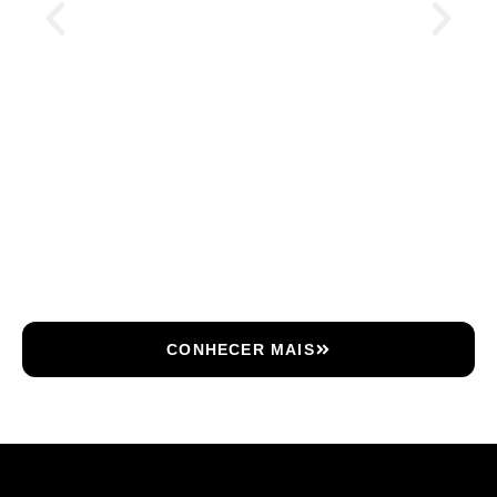
CONHECER MAIS