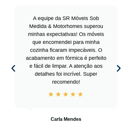
A equipe da SR Móveis Sob
Medida & Motorhomes superou
minhas expectativas! Os móveis
que encomendei para minha
cozinha ficaram impecáveis. O
acabamento em fórmica é perfeito
e fácil de limpar. A atenção aos
detalhes foi incrível. Super
recomendo!
Carla Mendes