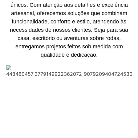
únicos. Com atenção aos detalhes e excelência
artesanal, oferecemos soluções que combinam
funcionalidade, conforto e estilo, atendendo às
necessidades de nossos clientes. Seja para sua
casa, escritório ou aventuras sobre rodas,
entregamos projetos feitos sob medida com
qualidade e dedicação.