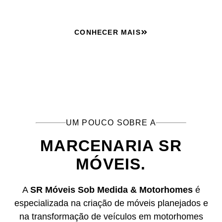
CONHECER MAIS
UM POUCO SOBRE A
MARCENARIA SR
MÓVEIS.
A
SR Móveis Sob Medida & Motorhomes
é
especializada na criação de móveis planejados e
na transformação de veículos em motorhomes