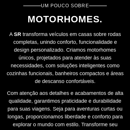
UM POUCO SOBRE
MOTORHOMES.
A
SR
transforma veículos em casas sobre rodas
completas, unindo conforto, funcionalidade e
design personalizado. Criamos motorhomes
únicos, projetados para atender às suas
necessidades, com soluções inteligentes como
cozinhas funcionais, banheiros compactos e áreas
de descanso confortáveis.
Com atenção aos detalhes e acabamentos de alta
qualidade, garantimos praticidade e durabilidade
para suas viagens. Seja para aventuras curtas ou
longas, proporcionamos liberdade e conforto para
explorar o mundo com estilo. Transforme seu