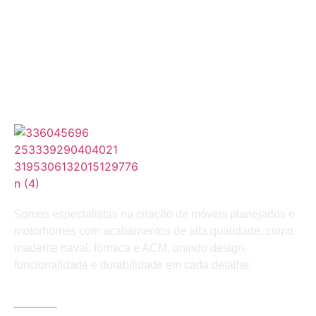
Somos especialistas na criação de móveis planejados e
motorhomes com acabamentos de alta qualidade, como
maderite naval, fórmica e ACM, unindo design,
funcionalidade e durabilidade em cada detalhe.
LINKS ÚTEIS