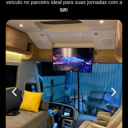
veículo no parceiro ideal para suas jornadas com a
SR
!