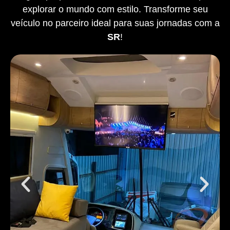
explorar o mundo com estilo. Transforme seu
veículo no parceiro ideal para suas jornadas com a
SR
!