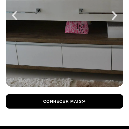
CONHECER MAIS