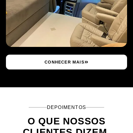
CONHECER MAIS
DEPOIMENTOS
O QUE NOSSOS
CLIENTES DIZEM.