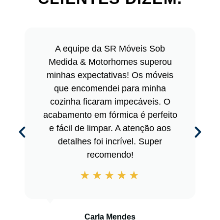
A equipe da SR Móveis Sob
Medida & Motorhomes superou
minhas expectativas! Os móveis
que encomendei para minha
cozinha ficaram impecáveis. O
acabamento em fórmica é perfeito
e fácil de limpar. A atenção aos
detalhes foi incrível. Super
recomendo!
Carla Mendes