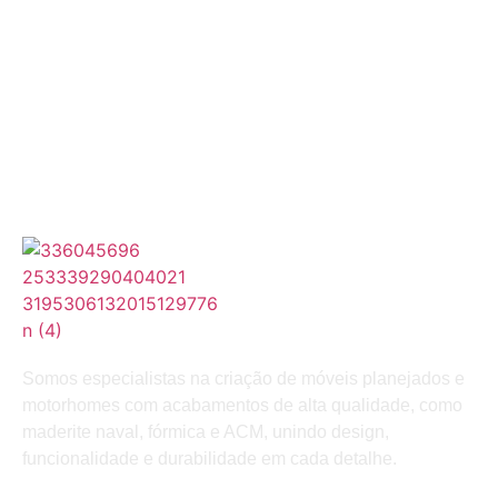
Somos especialistas na criação de móveis planejados e
motorhomes com acabamentos de alta qualidade, como
maderite naval, fórmica e ACM, unindo design,
funcionalidade e durabilidade em cada detalhe.