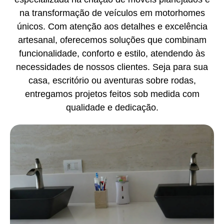
na transformação de veículos em motorhomes
únicos. Com atenção aos detalhes e excelência
artesanal, oferecemos soluções que combinam
funcionalidade, conforto e estilo, atendendo às
necessidades de nossos clientes. Seja para sua
casa, escritório ou aventuras sobre rodas,
entregamos projetos feitos sob medida com
qualidade e dedicação.