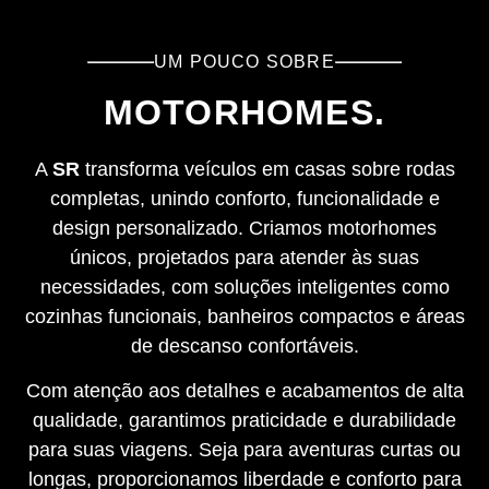
UM POUCO SOBRE
MOTORHOMES.
A
SR
transforma veículos em casas sobre rodas
completas, unindo conforto, funcionalidade e
design personalizado. Criamos motorhomes
únicos, projetados para atender às suas
necessidades, com soluções inteligentes como
cozinhas funcionais, banheiros compactos e áreas
de descanso confortáveis.
Com atenção aos detalhes e acabamentos de alta
qualidade, garantimos praticidade e durabilidade
para suas viagens. Seja para aventuras curtas ou
longas, proporcionamos liberdade e conforto para