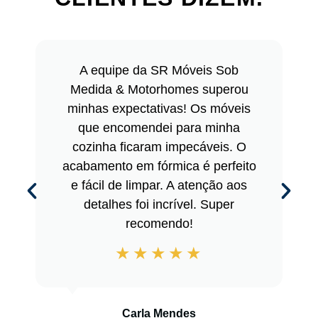
A equipe da SR Móveis Sob
Medida & Motorhomes superou
minhas expectativas! Os móveis
que encomendei para minha
cozinha ficaram impecáveis. O
acabamento em fórmica é perfeito
e fácil de limpar. A atenção aos
detalhes foi incrível. Super
recomendo!
Carla Mendes