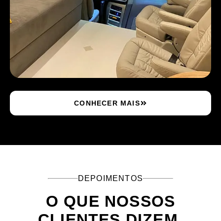
CONHECER MAIS
DEPOIMENTOS
O QUE NOSSOS
CLIENTES DIZEM.