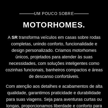
UM POUCO SOBRE
MOTORHOMES.
A
SR
transforma veículos em casas sobre rodas
completas, unindo conforto, funcionalidade e
design personalizado. Criamos motorhomes
únicos, projetados para atender às suas
necessidades, com soluções inteligentes como
cozinhas funcionais, banheiros compactos e áreas
de descanso confortáveis.
Com atenção aos detalhes e acabamentos de alta
qualidade, garantimos praticidade e durabilidade
para suas viagens. Seja para aventuras curtas ou
longas, proporcionamos liberdade e conforto para