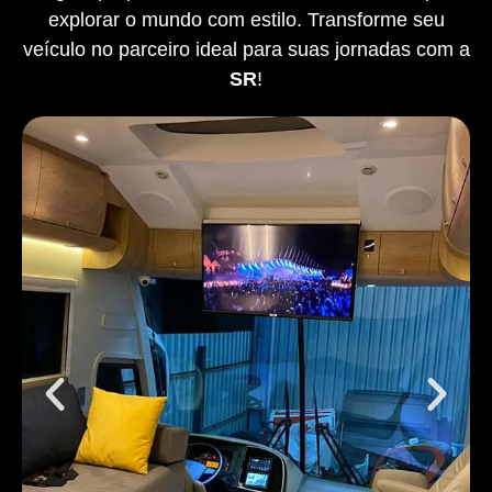
explorar o mundo com estilo. Transforme seu
veículo no parceiro ideal para suas jornadas com a
SR
!