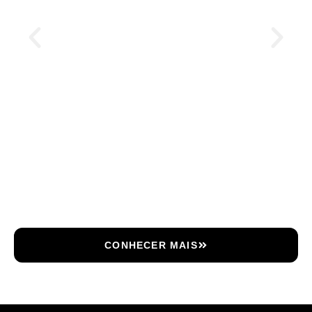
CONHECER MAIS