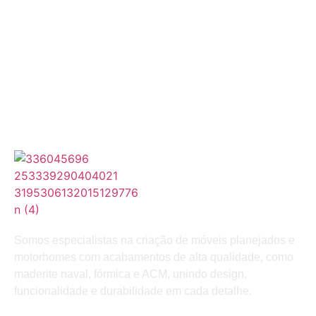
Somos especialistas na criação de móveis planejados e
motorhomes com acabamentos de alta qualidade, como
maderite naval, fórmica e ACM, unindo design,
funcionalidade e durabilidade em cada detalhe.