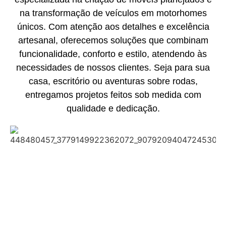
na transformação de veículos em motorhomes
únicos. Com atenção aos detalhes e excelência
artesanal, oferecemos soluções que combinam
funcionalidade, conforto e estilo, atendendo às
necessidades de nossos clientes. Seja para sua
casa, escritório ou aventuras sobre rodas,
entregamos projetos feitos sob medida com
qualidade e dedicação.