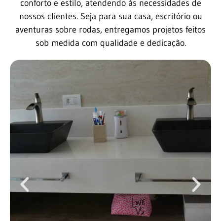
conforto e estilo, atendendo às necessidades de
nossos clientes. Seja para sua casa, escritório ou
aventuras sobre rodas, entregamos projetos feitos
sob medida com qualidade e dedicação.