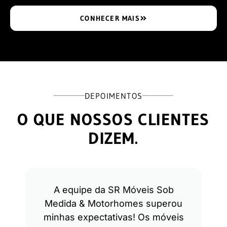
CONHECER MAIS
DEPOIMENTOS
O QUE NOSSOS CLIENTES
DIZEM.
A equipe da SR Móveis Sob
Medida & Motorhomes superou
minhas expectativas! Os móveis