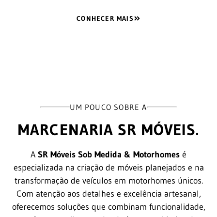
CONHECER MAIS
UM POUCO SOBRE A
MARCENARIA SR MÓVEIS.
A
SR Móveis Sob Medida & Motorhomes
é
especializada na criação de móveis planejados e na
transformação de veículos em motorhomes únicos.
Com atenção aos detalhes e excelência artesanal,
oferecemos soluções que combinam funcionalidade,