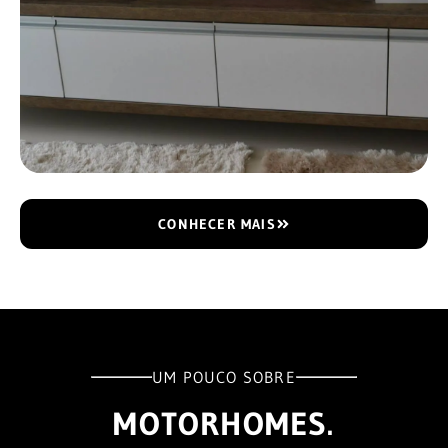
CONHECER MAIS
UM POUCO SOBRE
MOTORHOMES.