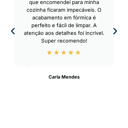
que encomendei para minha
cozinha ficaram impecáveis. O
acabamento em fórmica é
perfeito e fácil de limpar. A
atenção aos detalhes foi incrível.
Super recomendo!
Carla Mendes