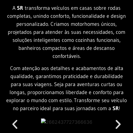
A
SR
transforma veículos em casas sobre rodas
completas, unindo conforto, funcionalidade e design
personalizado. Criamos motorhomes únicos,
projetados para atender às suas necessidades, com
soluções inteligentes como cozinhas funcionais,
banheiros compactos e áreas de descanso
confortáveis.
Com atenção aos detalhes e acabamentos de alta
qualidade, garantimos praticidade e durabilidade
para suas viagens. Seja para aventuras curtas ou
longas, proporcionamos liberdade e conforto para
explorar o mundo com estilo. Transforme seu veículo
no parceiro ideal para suas jornadas com a
SR
!