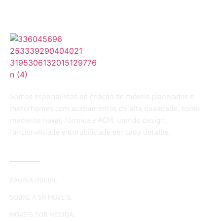
Somos especialistas na criação de móveis planejados e
motorhomes com acabamentos de alta qualidade, como
maderite naval, fórmica e ACM, unindo design,
funcionalidade e durabilidade em cada detalhe.
LINKS ÚTEIS
PÁGINA INICIAL
SOBRE A SR MÓVEIS.
MÓVEIS SOB MEDIDA.