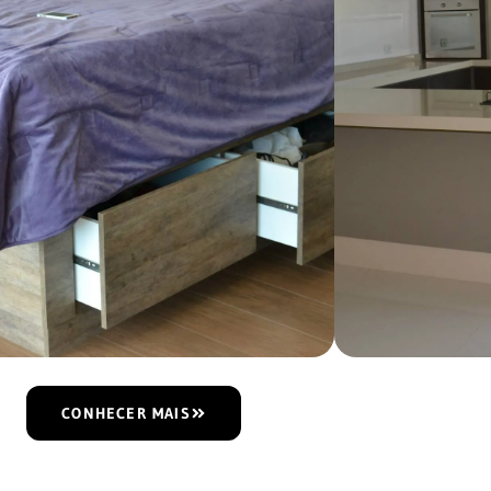
CONHECER MAIS