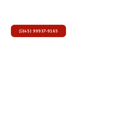
(45) 99937-9165