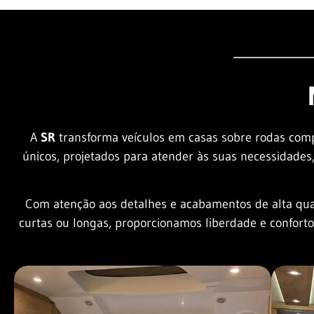
A
SR
transforma veículos em casas sobre rodas comp
únicos, projetados para atender às suas necessidades
Com atenção aos detalhes e acabamentos de alta qual
curtas ou longas, proporcionamos liberdade e conforto