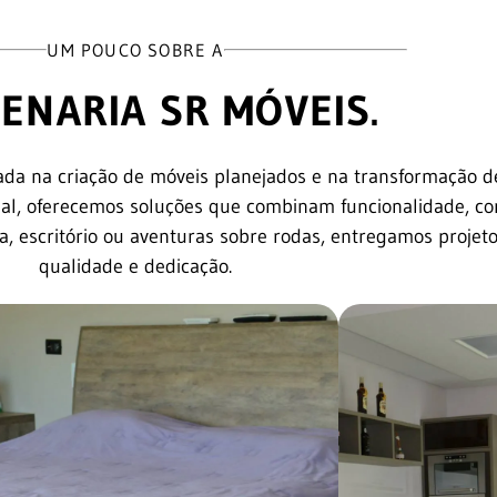
UM POUCO SOBRE A
ENARIA SR MÓVEIS.
ada na criação de móveis planejados e na transformação 
al, oferecemos soluções que combinam funcionalidade, con
sa, escritório ou aventuras sobre rodas, entregamos projet
qualidade e dedicação.