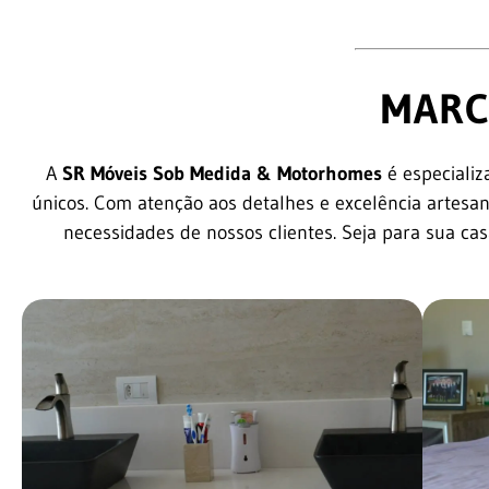
MARC
A
SR Móveis Sob Medida & Motorhomes
é especializ
únicos. Com atenção aos detalhes e excelência artesan
necessidades de nossos clientes. Seja para sua ca