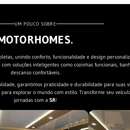
UM POUCO SOBRE
MOTORHOMES.
letas, unindo conforto, funcionalidade e design personal
, com soluções inteligentes como cozinhas funcionais, ban
descanso confortáveis.
idade, garantimos praticidade e durabilidade para suas v
 para explorar o mundo com estilo. Transforme seu veículo
jornadas com a
SR
!