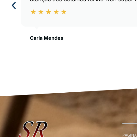
Carla Mendes
PÁGINA 