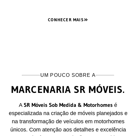
CONHECER MAIS
UM POUCO SOBRE A
MARCENARIA SR MÓVEIS.
SR Móveis Sob Medida & Motorhomes
A
é
especializada na criação de móveis planejados e
na transformação de veículos em motorhomes
únicos. Com atenção aos detalhes e excelência