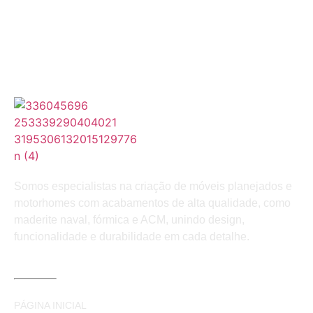
Somos especialistas na criação de móveis planejados e
motorhomes com acabamentos de alta qualidade, como
maderite naval, fórmica e ACM, unindo design,
funcionalidade e durabilidade em cada detalhe.
LINKS ÚTEIS
PÁGINA INICIAL