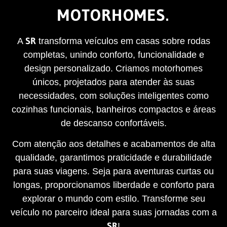
MOTORHOMES.
SR
A
transforma veículos em casas sobre rodas
completas, unindo conforto, funcionalidade e
design personalizado. Criamos motorhomes
únicos, projetados para atender às suas
necessidades, com soluções inteligentes como
cozinhas funcionais, banheiros compactos e áreas
de descanso confortáveis.
Com atenção aos detalhes e acabamentos de alta
qualidade, garantimos praticidade e durabilidade
para suas viagens. Seja para aventuras curtas ou
longas, proporcionamos liberdade e conforto para
explorar o mundo com estilo. Transforme seu
veículo no parceiro ideal para suas jornadas com a
SR
!