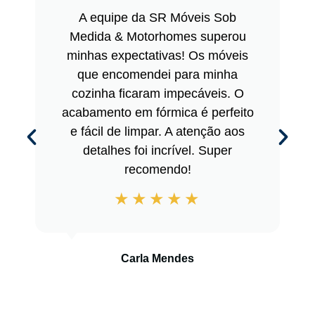
A equipe da SR Móveis Sob
Medida & Motorhomes superou
minhas expectativas! Os móveis
que encomendei para minha
cozinha ficaram impecáveis. O
acabamento em fórmica é perfeito
e fácil de limpar. A atenção aos
detalhes foi incrível. Super
recomendo!
Carla Mendes