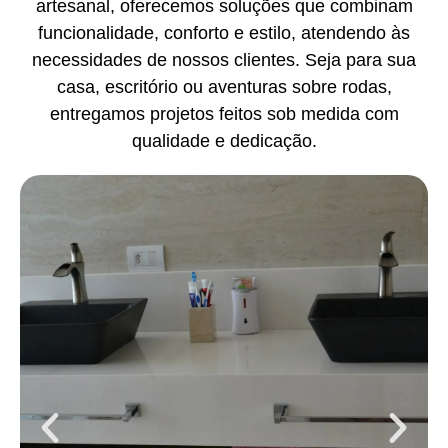
artesanal, oferecemos soluções que combinam
funcionalidade, conforto e estilo, atendendo às
necessidades de nossos clientes. Seja para sua
casa, escritório ou aventuras sobre rodas,
entregamos projetos feitos sob medida com
qualidade e dedicação.