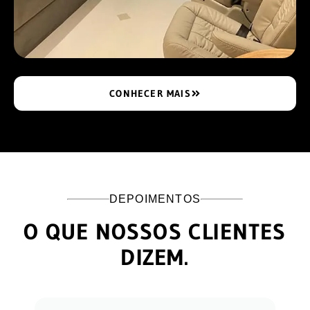
CONHECER MAIS
DEPOIMENTOS
O QUE NOSSOS CLIENTES
DIZEM.