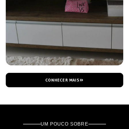
CONHECER MAIS
UM POUCO SOBRE