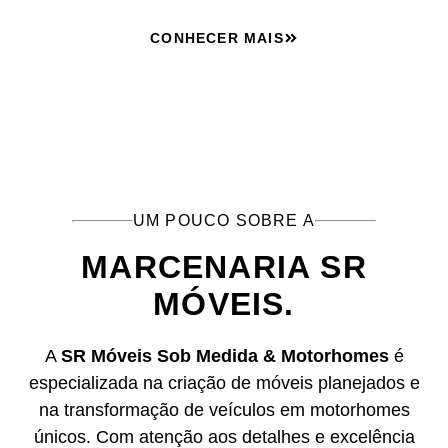
CONHECER MAIS
UM POUCO SOBRE A
MARCENARIA SR
MÓVEIS.
A
SR Móveis Sob Medida & Motorhomes
é
especializada na criação de móveis planejados e
na transformação de veículos em motorhomes
únicos. Com atenção aos detalhes e excelência