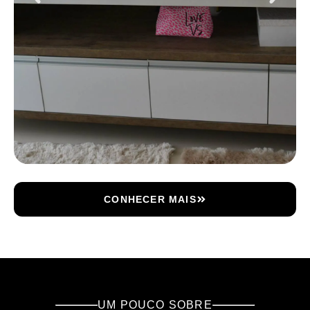
CONHECER MAIS
UM POUCO SOBRE