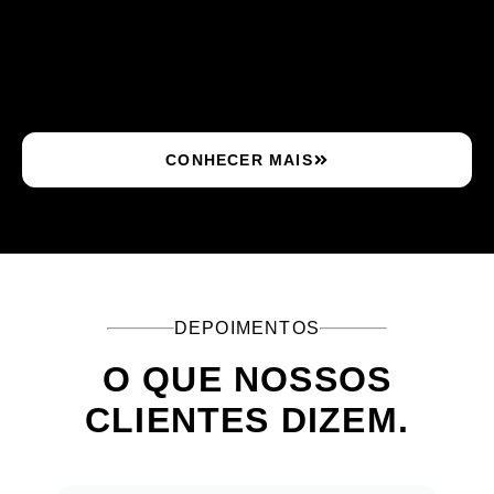
CONHECER MAIS
DEPOIMENTOS
O QUE NOSSOS
CLIENTES DIZEM.