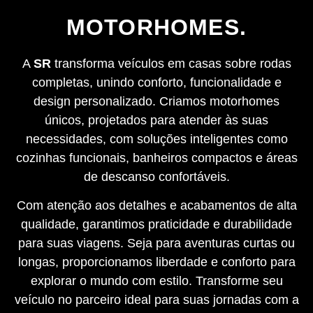
MOTORHOMES.
A
SR
transforma veículos em casas sobre rodas
completas, unindo conforto, funcionalidade e
design personalizado. Criamos motorhomes
únicos, projetados para atender às suas
necessidades, com soluções inteligentes como
cozinhas funcionais, banheiros compactos e áreas
de descanso confortáveis.
Com atenção aos detalhes e acabamentos de alta
qualidade, garantimos praticidade e durabilidade
para suas viagens. Seja para aventuras curtas ou
longas, proporcionamos liberdade e conforto para
explorar o mundo com estilo. Transforme seu
veículo no parceiro ideal para suas jornadas com a