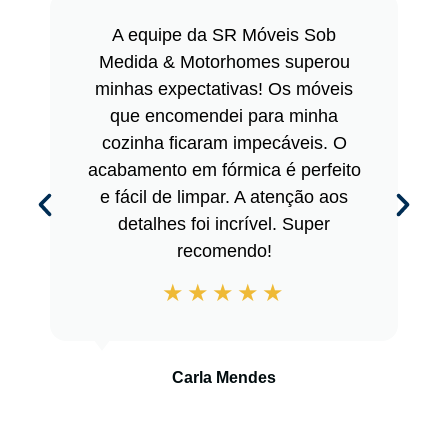
A equipe da SR Móveis Sob
Medida & Motorhomes superou
minhas expectativas! Os móveis
que encomendei para minha
cozinha ficaram impecáveis. O
acabamento em fórmica é perfeito
e fácil de limpar. A atenção aos
detalhes foi incrível. Super
recomendo!
Carla Mendes