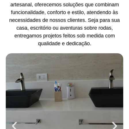
artesanal, oferecemos soluções que combinam
funcionalidade, conforto e estilo, atendendo às
necessidades de nossos clientes. Seja para sua
casa, escritório ou aventuras sobre rodas,
entregamos projetos feitos sob medida com
qualidade e dedicação.