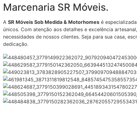
Marcenaria SR Móveis.
A
SR Móveis Sob Medida & Motorhomes
é especializada
únicos. Com atenção aos detalhes e excelência artesanal
necessidades de nossos clientes. Seja para sua casa, esc
dedicação.