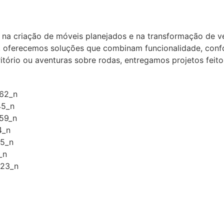
 na criação de móveis planejados e na transformação de 
, oferecemos soluções que combinam funcionalidade, confo
ritório ou aventuras sobre rodas, entregamos projetos fei