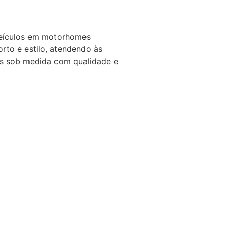
veículos em motorhomes
rto e estilo, atendendo às
tos sob medida com qualidade e