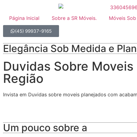
Página Inicial
Sobre a SR Móveis.
Móveis Sob
(45) 99937-9165
Elegância Sob Medida e Pla
Duvidas Sobre Moveis 
Região
Invista em Duvidas sobre moveis planejados com acabame
Um pouco sobre a