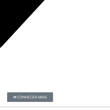
CONHECER MAIS