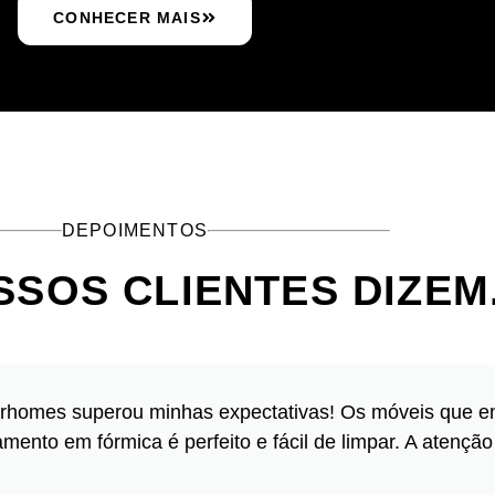
CONHECER MAIS
DEPOIMENTOS
SSOS CLIENTES DIZEM
rhomes superou minhas expectativas! Os móveis que e
nto em fórmica é perfeito e fácil de limpar. A atenção 