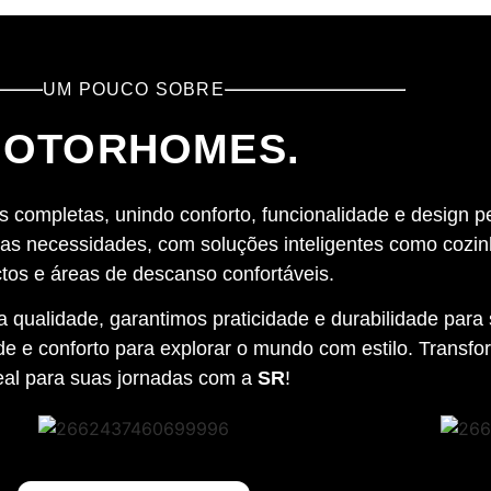
UM POUCO SOBRE
OTORHOMES.
 completas, unindo conforto, funcionalidade e design p
as necessidades, com soluções inteligentes como cozin
os e áreas de descanso confortáveis.
qualidade, garantimos praticidade e durabilidade para 
e e conforto para explorar o mundo com estilo. Transfo
eal para suas jornadas com a
SR
!