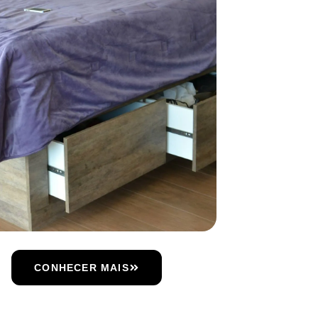
CONHECER MAIS