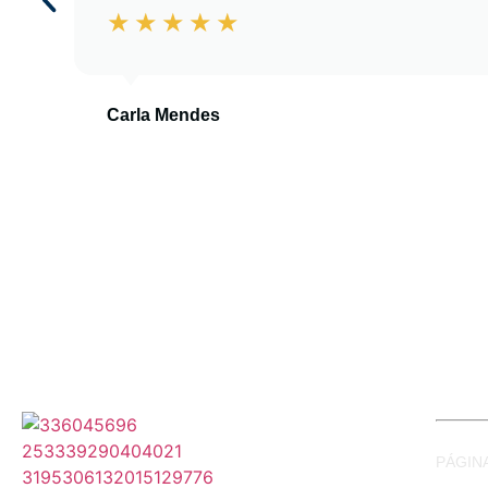
Carla Mendes
PÁGINA