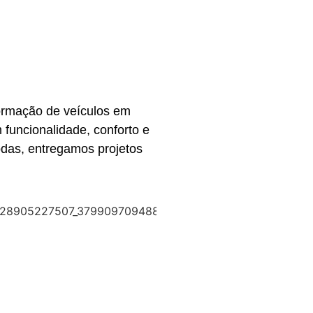
formação de veículos em
funcionalidade, conforto e
odas, entregamos projetos