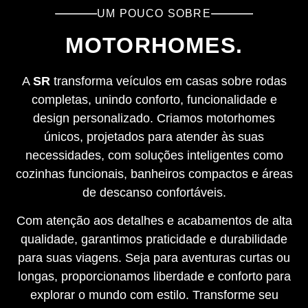
UM POUCO SOBRE
MOTORHOMES.
A
SR
transforma veículos em casas sobre rodas
completas, unindo conforto, funcionalidade e
design personalizado. Criamos motorhomes
únicos, projetados para atender às suas
necessidades, com soluções inteligentes como
cozinhas funcionais, banheiros compactos e áreas
de descanso confortáveis.
Com atenção aos detalhes e acabamentos de alta
qualidade, garantimos praticidade e durabilidade
para suas viagens. Seja para aventuras curtas ou
longas, proporcionamos liberdade e conforto para
explorar o mundo com estilo. Transforme seu