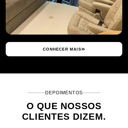
CONHECER MAIS
DEPOIMENTOS
O QUE NOSSOS
CLIENTES DIZEM.