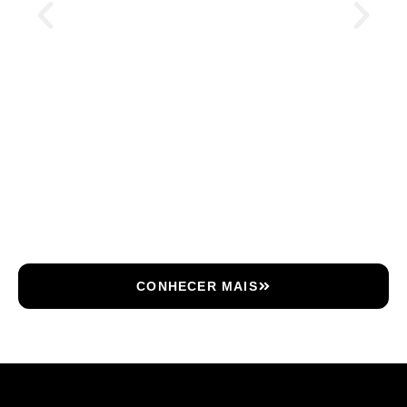
CONHECER MAIS