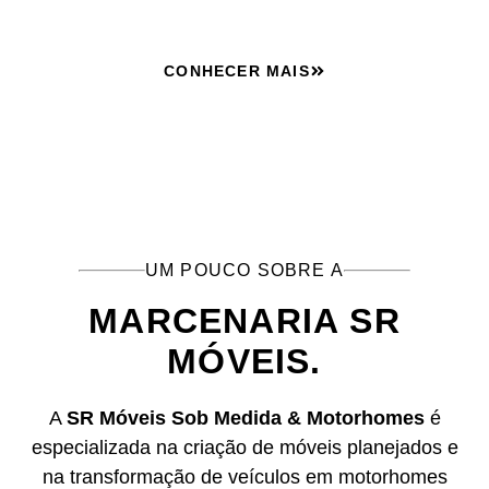
CONHECER MAIS
UM POUCO SOBRE A
MARCENARIA SR
MÓVEIS.
A
SR Móveis Sob Medida & Motorhomes
é
especializada na criação de móveis planejados e
na transformação de veículos em motorhomes