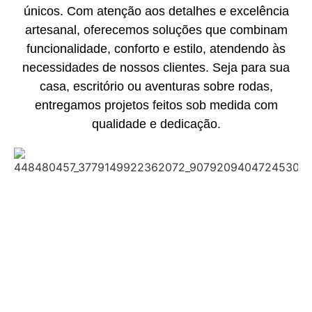
únicos. Com atenção aos detalhes e excelência
artesanal, oferecemos soluções que combinam
funcionalidade, conforto e estilo, atendendo às
necessidades de nossos clientes. Seja para sua
casa, escritório ou aventuras sobre rodas,
entregamos projetos feitos sob medida com
qualidade e dedicação.