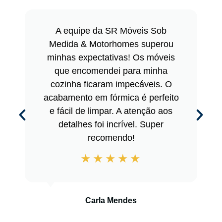
A equipe da SR Móveis Sob
Medida & Motorhomes superou
minhas expectativas! Os móveis
que encomendei para minha
cozinha ficaram impecáveis. O
acabamento em fórmica é perfeito
e fácil de limpar. A atenção aos
detalhes foi incrível. Super
recomendo!
Carla Mendes