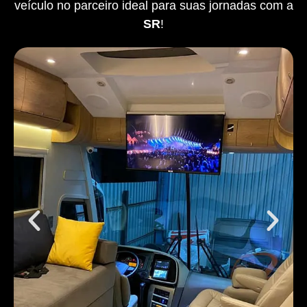
veículo no parceiro ideal para suas jornadas com a
SR
!