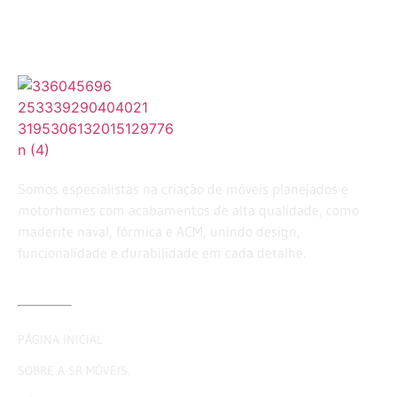
Somos especialistas na criação de móveis planejados e
motorhomes com acabamentos de alta qualidade, como
maderite naval, fórmica e ACM, unindo design,
funcionalidade e durabilidade em cada detalhe.
LINKS ÚTEIS
PÁGINA INICIAL
SOBRE A SR MÓVEIS.