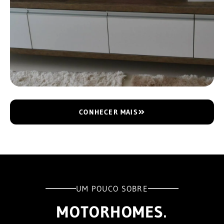
CONHECER MAIS
UM POUCO SOBRE
MOTORHOMES.