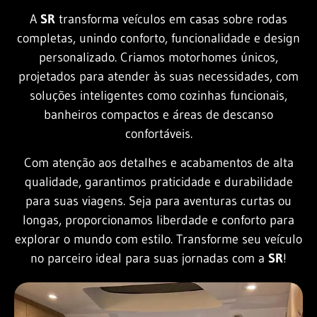
A
SR
transforma veículos em casas sobre rodas
completas, unindo conforto, funcionalidade e design
personalizado. Criamos motorhomes únicos,
projetados para atender às suas necessidades, com
soluções inteligentes como cozinhas funcionais,
banheiros compactos e áreas de descanso
confortáveis.
Com atenção aos detalhes e acabamentos de alta
qualidade, garantimos praticidade e durabilidade
para suas viagens. Seja para aventuras curtas ou
longas, proporcionamos liberdade e conforto para
explorar o mundo com estilo. Transforme seu veículo
no parceiro ideal para suas jornadas com a
SR
!