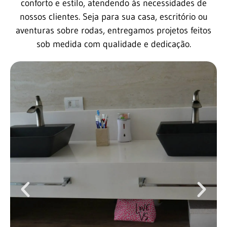
conforto e estilo, atendendo às necessidades de
nossos clientes. Seja para sua casa, escritório ou
aventuras sobre rodas, entregamos projetos feitos
sob medida com qualidade e dedicação.