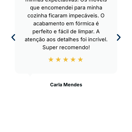
que encomendei para minha
cozinha ficaram impecáveis. O
acabamento em fórmica é
perfeito e fácil de limpar. A
atenção aos detalhes foi incrível.
Super recomendo!
Carla Mendes