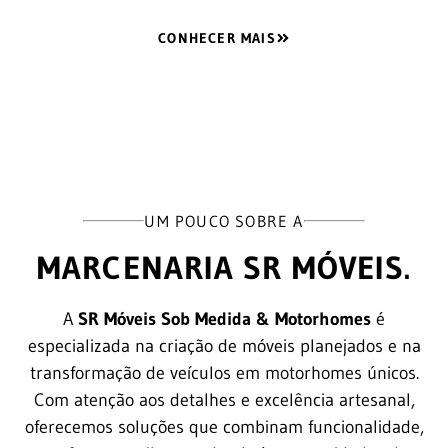
CONHECER MAIS
UM POUCO SOBRE A
MARCENARIA SR MÓVEIS.
A
SR Móveis Sob Medida & Motorhomes
é
especializada na criação de móveis planejados e na
transformação de veículos em motorhomes únicos.
Com atenção aos detalhes e excelência artesanal,
oferecemos soluções que combinam funcionalidade,