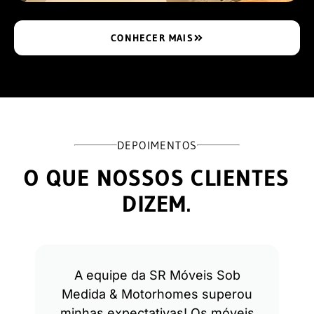
CONHECER MAIS
DEPOIMENTOS
O QUE NOSSOS CLIENTES
DIZEM.
A equipe da SR Móveis Sob
Medida & Motorhomes superou
minhas expectativas! Os móveis