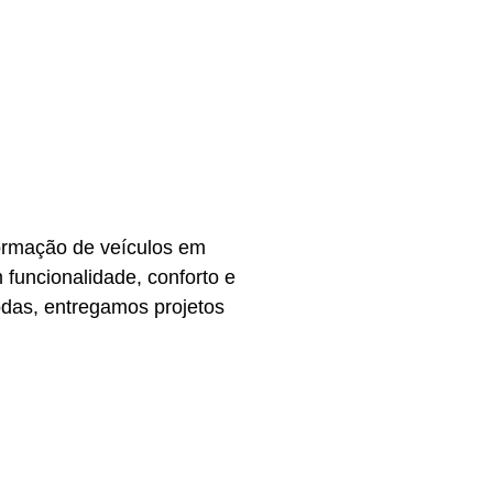
formação de veículos em
funcionalidade, conforto e
odas, entregamos projetos