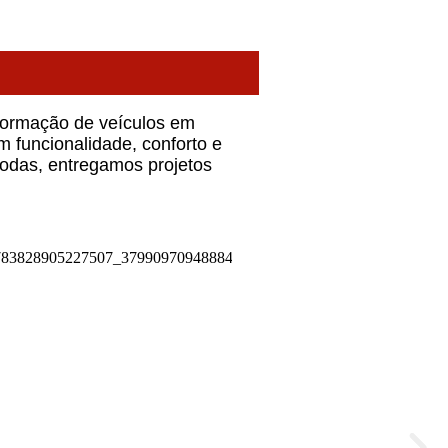
sformação de veículos em
 funcionalidade, conforto e
rodas, entregamos projetos