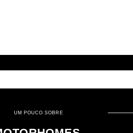
UM POUCO SOBRE
MOTORHOMES.