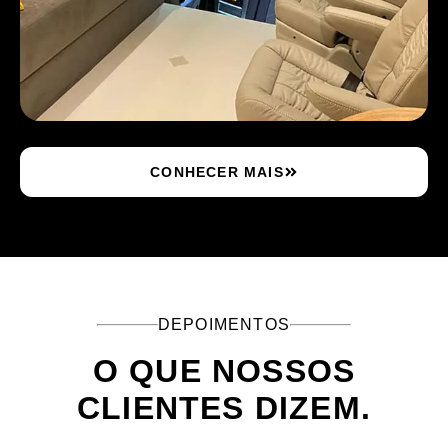
CONHECER MAIS
DEPOIMENTOS
O QUE NOSSOS
CLIENTES DIZEM.