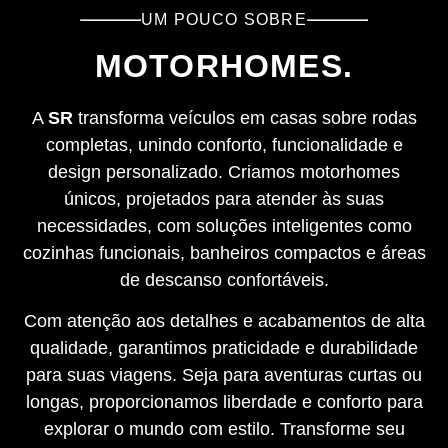
UM POUCO SOBRE
MOTORHOMES.
A
SR
transforma veículos em casas sobre rodas
completas, unindo conforto, funcionalidade e
design personalizado. Criamos motorhomes
únicos, projetados para atender às suas
necessidades, com soluções inteligentes como
cozinhas funcionais, banheiros compactos e áreas
de descanso confortáveis.
Com atenção aos detalhes e acabamentos de alta
qualidade, garantimos praticidade e durabilidade
para suas viagens. Seja para aventuras curtas ou
longas, proporcionamos liberdade e conforto para
explorar o mundo com estilo. Transforme seu