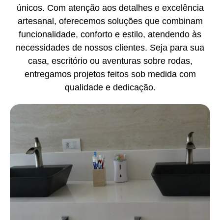
únicos. Com atenção aos detalhes e excelência
artesanal, oferecemos soluções que combinam
funcionalidade, conforto e estilo, atendendo às
necessidades de nossos clientes. Seja para sua
casa, escritório ou aventuras sobre rodas,
entregamos projetos feitos sob medida com
qualidade e dedicação.