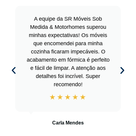
A equipe da SR Móveis Sob
Medida & Motorhomes superou
minhas expectativas! Os móveis
que encomendei para minha
cozinha ficaram impecáveis. O
acabamento em fórmica é perfeito
e fácil de limpar. A atenção aos
detalhes foi incrível. Super
recomendo!
Carla Mendes