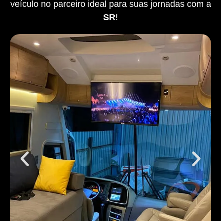
veículo no parceiro ideal para suas jornadas com a
SR
!