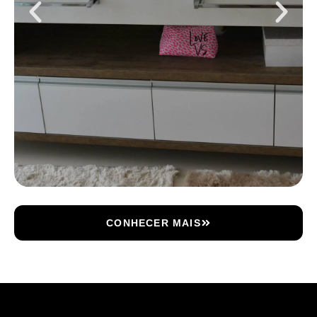
CONHECER MAIS