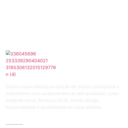
Somos especialistas na criação de móveis planejados e
motorhomes com acabamentos de alta qualidade, como
maderite naval, fórmica e ACM, unindo design,
funcionalidade e durabilidade em cada detalhe.
LINKS ÚTEIS