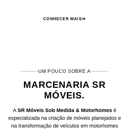
CONHECER MAIS
UM POUCO SOBRE A
MARCENARIA SR
MÓVEIS.
A
SR Móveis Sob Medida & Motorhomes
é
especializada na criação de móveis planejados e
na transformação de veículos em motorhomes