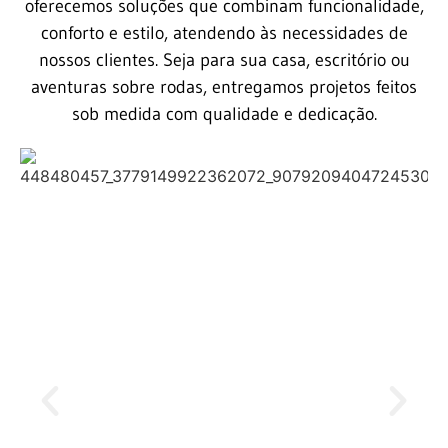
oferecemos soluções que combinam funcionalidade,
conforto e estilo, atendendo às necessidades de
nossos clientes. Seja para sua casa, escritório ou
aventuras sobre rodas, entregamos projetos feitos
sob medida com qualidade e dedicação.