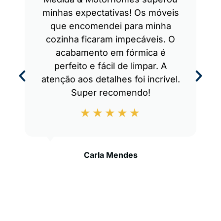
minhas expectativas! Os móveis
que encomendei para minha
cozinha ficaram impecáveis. O
acabamento em fórmica é
perfeito e fácil de limpar. A
atenção aos detalhes foi incrível.
Super recomendo!
Carla Mendes