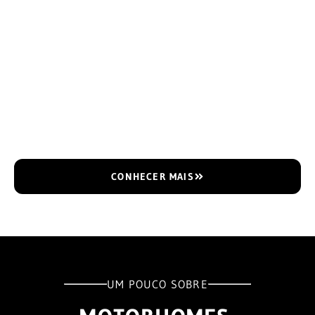
CONHECER MAIS
UM POUCO SOBRE