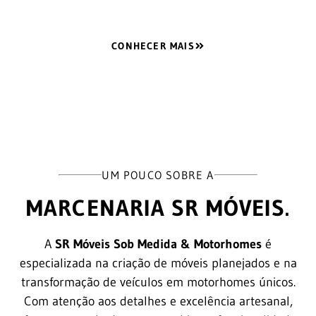
CONHECER MAIS
UM POUCO SOBRE A
MARCENARIA SR MÓVEIS.
A
SR Móveis Sob Medida & Motorhomes
é
especializada na criação de móveis planejados e na
transformação de veículos em motorhomes únicos.
Com atenção aos detalhes e excelência artesanal,