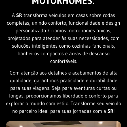
MOTORHOMES.
A
SR
transforma veículos em casas sobre rodas
completas, unindo conforto, funcionalidade e design
personalizado. Criamos motorhomes únicos,
projetados para atender às suas necessidades, com
soluções inteligentes como cozinhas funcionais,
banheiros compactos e áreas de descanso
confortáveis.
Com atenção aos detalhes e acabamentos de alta
qualidade, garantimos praticidade e durabilidade
para suas viagens. Seja para aventuras curtas ou
longas, proporcionamos liberdade e conforto para
explorar o mundo com estilo. Transforme seu veículo
no parceiro ideal para suas jornadas com a
SR
!