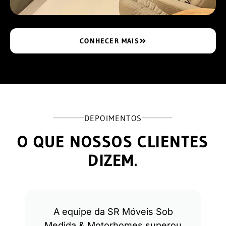
CONHECER MAIS
DEPOIMENTOS
O QUE NOSSOS CLIENTES
DIZEM.
A equipe da SR Móveis Sob
Medida & Motorhomes superou