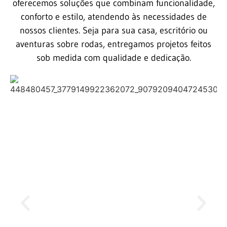
oferecemos soluções que combinam funcionalidade,
conforto e estilo, atendendo às necessidades de
nossos clientes. Seja para sua casa, escritório ou
aventuras sobre rodas, entregamos projetos feitos
sob medida com qualidade e dedicação.