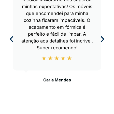
minhas expectativas! Os móveis
que encomendei para minha
cozinha ficaram impecáveis. O
acabamento em fórmica é
perfeito e fácil de limpar. A
atenção aos detalhes foi incrível.
Super recomendo!
Carla Mendes