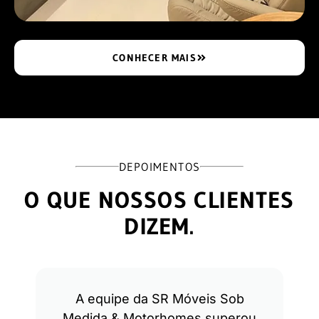
CONHECER MAIS
DEPOIMENTOS
O QUE NOSSOS CLIENTES
DIZEM.
A equipe da SR Móveis Sob
Medida & Motorhomes superou