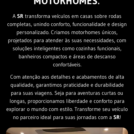
MOTORHOMES.
A
SR
transforma veículos em casas sobre rodas
completas, unindo conforto, funcionalidade e design
personalizado. Criamos motorhomes únicos,
projetados para atender às suas necessidades, com
soluções inteligentes como cozinhas funcionais,
banheiros compactos e áreas de descanso
confortáveis.
Com atenção aos detalhes e acabamentos de alta
qualidade, garantimos praticidade e durabilidade
para suas viagens. Seja para aventuras curtas ou
longas, proporcionamos liberdade e conforto para
explorar o mundo com estilo. Transforme seu veículo
no parceiro ideal para suas jornadas com a
SR
!