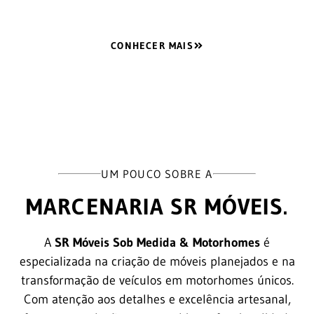
CONHECER MAIS
UM POUCO SOBRE A
MARCENARIA SR MÓVEIS.
A
SR Móveis Sob Medida & Motorhomes
é
especializada na criação de móveis planejados e na
transformação de veículos em motorhomes únicos.
Com atenção aos detalhes e excelência artesanal,