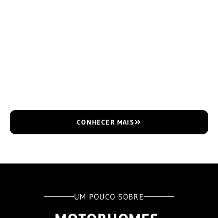
CONHECER MAIS
UM POUCO SOBRE