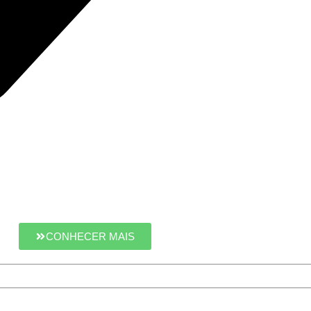
CONHECER MAIS