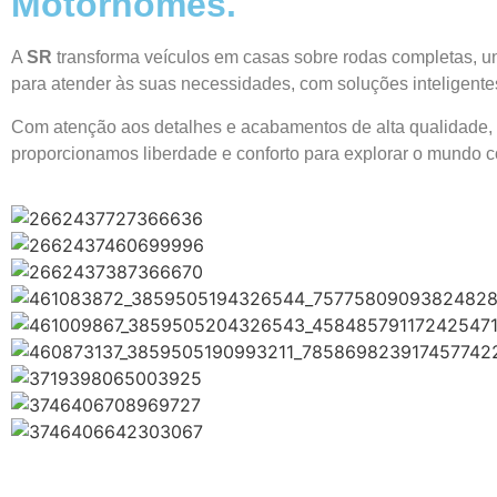
Motorhomes.
A
SR
transforma veículos em casas sobre rodas completas, un
para atender às suas necessidades, com soluções inteligente
Com atenção aos detalhes e acabamentos de alta qualidade, g
proporcionamos liberdade e conforto para explorar o mundo c