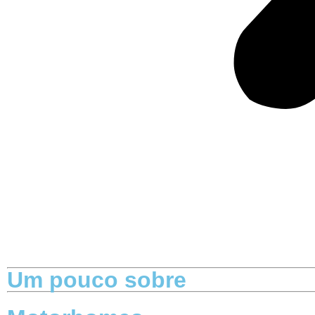
Um pouco sobre