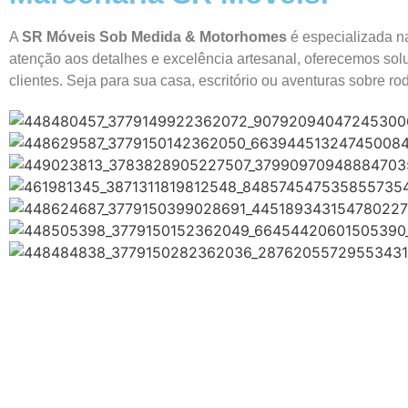
A
SR Móveis Sob Medida & Motorhomes
é especializada n
atenção aos detalhes e excelência artesanal, oferecemos sol
clientes. Seja para sua casa, escritório ou aventuras sobre 