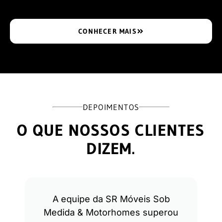
CONHECER MAIS
DEPOIMENTOS
O QUE NOSSOS CLIENTES
DIZEM.
A equipe da SR Móveis Sob
Medida & Motorhomes superou