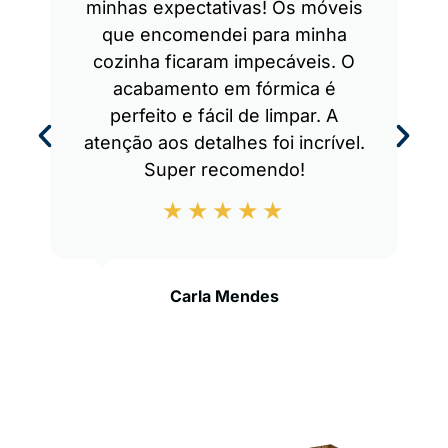
minhas expectativas! Os móveis
que encomendei para minha
cozinha ficaram impecáveis. O
acabamento em fórmica é
perfeito e fácil de limpar. A
atenção aos detalhes foi incrível.
Super recomendo!
Carla Mendes