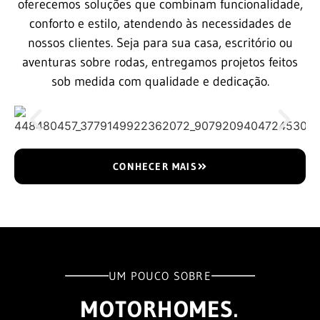
oferecemos soluções que combinam funcionalidade,
conforto e estilo, atendendo às necessidades de
nossos clientes. Seja para sua casa, escritório ou
aventuras sobre rodas, entregamos projetos feitos
sob medida com qualidade e dedicação.
CONHECER MAIS
UM POUCO SOBRE
MOTORHOMES.