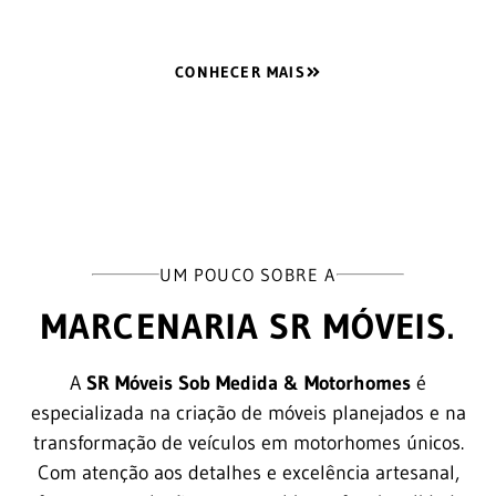
CONHECER MAIS
UM POUCO SOBRE A
MARCENARIA SR MÓVEIS.
A
SR Móveis Sob Medida & Motorhomes
é
especializada na criação de móveis planejados e na
transformação de veículos em motorhomes únicos.
Com atenção aos detalhes e excelência artesanal,