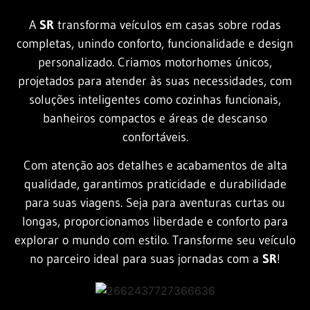
A
SR
transforma veículos em casas sobre rodas
completas, unindo conforto, funcionalidade e design
personalizado. Criamos motorhomes únicos,
projetados para atender às suas necessidades, com
soluções inteligentes como cozinhas funcionais,
banheiros compactos e áreas de descanso
confortáveis.
Com atenção aos detalhes e acabamentos de alta
qualidade, garantimos praticidade e durabilidade
para suas viagens. Seja para aventuras curtas ou
longas, proporcionamos liberdade e conforto para
explorar o mundo com estilo. Transforme seu veículo
no parceiro ideal para suas jornadas com a
SR
!