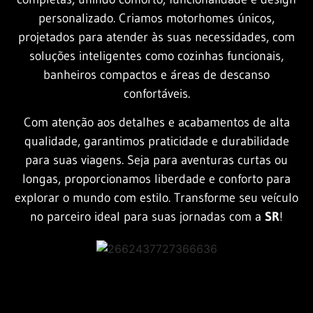
personalizado. Criamos motorhomes únicos,
projetados para atender às suas necessidades, com
soluções inteligentes como cozinhas funcionais,
banheiros compactos e áreas de descanso
confortáveis.
Com atenção aos detalhes e acabamentos de alta
qualidade, garantimos praticidade e durabilidade
para suas viagens. Seja para aventuras curtas ou
longas, proporcionamos liberdade e conforto para
explorar o mundo com estilo. Transforme seu veículo
no parceiro ideal para suas jornadas com a
SR
!