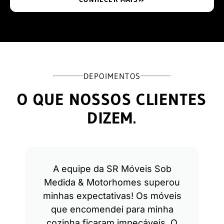
DEPOIMENTOS
O QUE NOSSOS CLIENTES
DIZEM.
A equipe da SR Móveis Sob
Medida & Motorhomes superou
minhas expectativas! Os móveis
que encomendei para minha
cozinha ficaram impecáveis. O