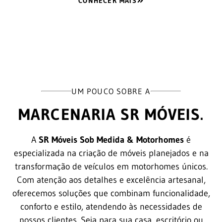
CONHECER MAIS
UM POUCO SOBRE A
MARCENARIA SR MÓVEIS.
A
SR Móveis Sob Medida & Motorhomes
é
especializada na criação de móveis planejados e na
transformação de veículos em motorhomes únicos.
Com atenção aos detalhes e excelência artesanal,
oferecemos soluções que combinam funcionalidade,
conforto e estilo, atendendo às necessidades de
nossos clientes. Seja para sua casa, escritório ou