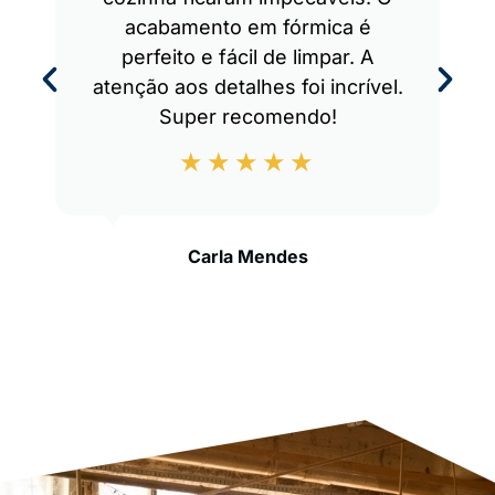
acabamento em fórmica é
perfeito e fácil de limpar. A
atenção aos detalhes foi incrível.
Super recomendo!
Carla Mendes