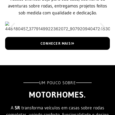
aventuras sobre rodas, entregamos projetos feitos
sob medida com qualidade e dedicação.
CONHECER MAIS
UM POUCO SOBRE
MOTORHOMES.
A
SR
transforma veículos em casas sobre rodas
completas, unindo conforto, funcionalidade e design