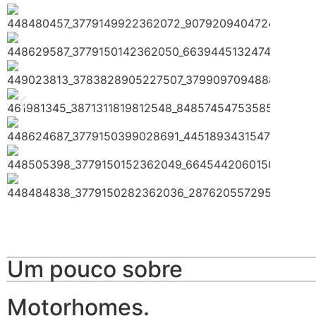
Um pouco sobre
Motorhomes.