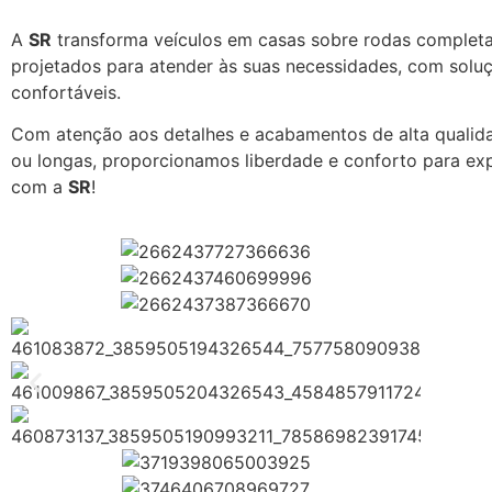
A
SR
transforma veículos em casas sobre rodas completa
projetados para atender às suas necessidades, com solu
confortáveis.
Com atenção aos detalhes e acabamentos de alta qualidad
ou longas, proporcionamos liberdade e conforto para exp
com a
SR
!