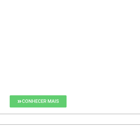
CONHECER MAIS