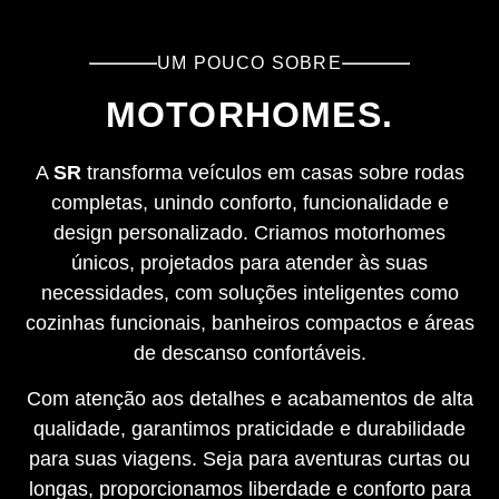
UM POUCO SOBRE
MOTORHOMES.
A
SR
transforma veículos em casas sobre rodas
completas, unindo conforto, funcionalidade e
design personalizado. Criamos motorhomes
únicos, projetados para atender às suas
necessidades, com soluções inteligentes como
cozinhas funcionais, banheiros compactos e áreas
de descanso confortáveis.
Com atenção aos detalhes e acabamentos de alta
qualidade, garantimos praticidade e durabilidade
para suas viagens. Seja para aventuras curtas ou
longas, proporcionamos liberdade e conforto para