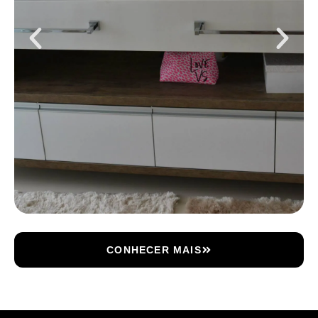
CONHECER MAIS