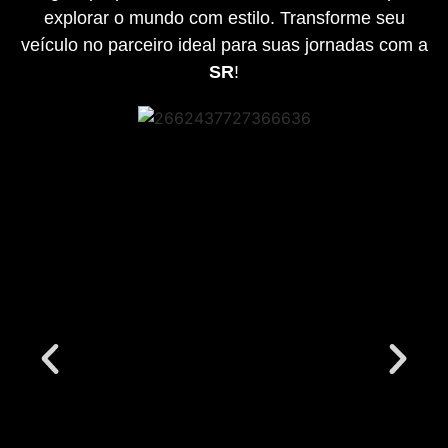
explorar o mundo com estilo. Transforme seu
veículo no parceiro ideal para suas jornadas com a
SR
!