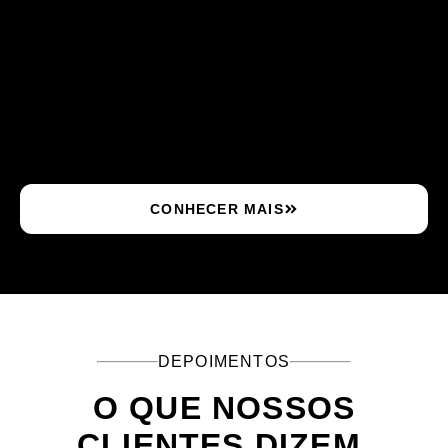
CONHECER MAIS
DEPOIMENTOS
O QUE NOSSOS
CLIENTES DIZEM.