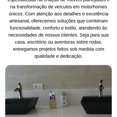
na transformação de veículos em motorhomes
únicos. Com atenção aos detalhes e excelência
artesanal, oferecemos soluções que combinam
funcionalidade, conforto e estilo, atendendo às
necessidades de nossos clientes. Seja para sua
casa, escritório ou aventuras sobre rodas,
entregamos projetos feitos sob medida com
qualidade e dedicação.