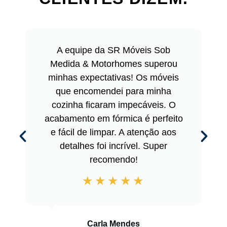
A equipe da SR Móveis Sob
Medida & Motorhomes superou
minhas expectativas! Os móveis
que encomendei para minha
cozinha ficaram impecáveis. O
acabamento em fórmica é perfeito
e fácil de limpar. A atenção aos
detalhes foi incrível. Super
recomendo!
Carla Mendes