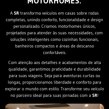
MOTORHOMES.
A
SR
transforma veículos em casas sobre rodas
completas, unindo conforto, funcionalidade e design
personalizado. Criamos motorhomes únicos,
projetados para atender às suas necessidades, com
soluções inteligentes como cozinhas funcionais,
banheiros compactos e áreas de descanso
confortáveis.
Com atenção aos detalhes e acabamentos de alta
qualidade, garantimos praticidade e durabilidade
para suas viagens. Seja para aventuras curtas ou
longas, proporcionamos liberdade e conforto para
explorar o mundo com estilo. Transforme seu veículo
no parceiro ideal para suas jornadas com a
SR
!