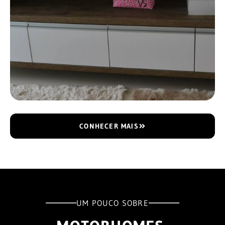
CONHECER MAIS
UM POUCO SOBRE