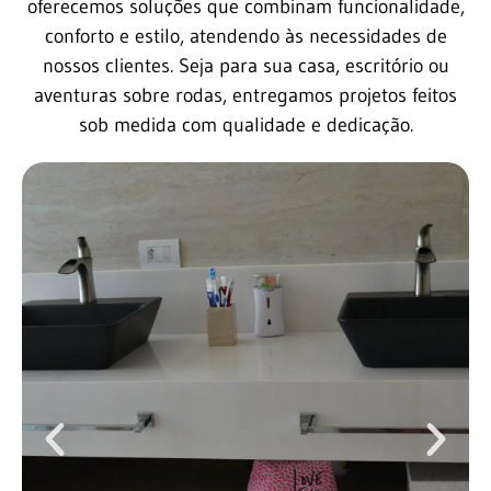
oferecemos soluções que combinam funcionalidade,
conforto e estilo, atendendo às necessidades de
nossos clientes. Seja para sua casa, escritório ou
aventuras sobre rodas, entregamos projetos feitos
sob medida com qualidade e dedicação.