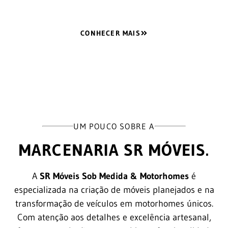
CONHECER MAIS
UM POUCO SOBRE A
MARCENARIA SR MÓVEIS.
A
SR Móveis Sob Medida & Motorhomes
é
especializada na criação de móveis planejados e na
transformação de veículos em motorhomes únicos.
Com atenção aos detalhes e excelência artesanal,