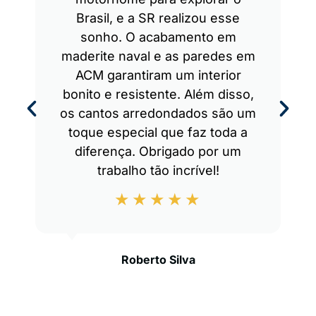
Brasil, e a SR realizou esse
sonho. O acabamento em
maderite naval e as paredes em
ACM garantiram um interior
bonito e resistente. Além disso,
os cantos arredondados são um
toque especial que faz toda a
diferença. Obrigado por um
trabalho tão incrível!
Roberto Silva