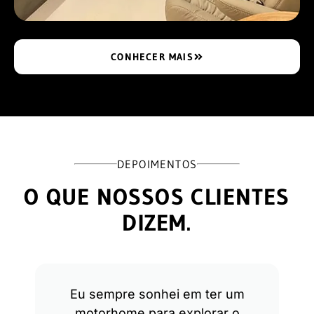
CONHECER MAIS
DEPOIMENTOS
O QUE NOSSOS CLIENTES
DIZEM.
Eu sempre sonhei em ter um
motorhome para explorar o